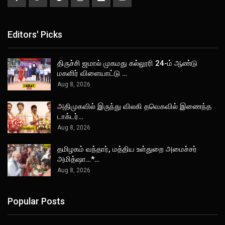
Editors' Picks
திருச்சி ஜமால் முகமது கல்லூரி 24-ம் ஆண்டு
மகளிர் விளையாட்டு …
Aug 8, 2026
அதிமுகவில் இருந்து விலகி தவெகவில் இணைந்த
டாக்டர்…
Aug 8, 2026
தமிழகம் வந்தார், மத்திய உள்துறை அமைச்சர்
அமித்ஷா…*…
Aug 8, 2026
Popular Posts