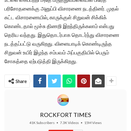
பரிசோதனைக்கு அனுப்பி விசாரணை நடத்தினர். முதல்
கட்ட விசாரணையில், காருக்குள் சிறுவன் சிக்கிக்
கொண்டதால் மூச்சு திணறி இறந்திருக்கலாம் என்பது
தெரிய வந்தது. இதுதொடர்பாக தொடர்ந்து விசாரணை
நடத்தப்பட்டு வருகிறது. விளையாடிக் கொண்டிருந்த
சிறுவன் உயிர் இழந்த சம்பவம் அப்பகுதியில் பெரும்
சோகத்தை ஏற்படுத்தி இருக்கிறது.
Share
ROCKFORT TIMES
41K Subscribers
•
7.3K Videos
•
15M Views