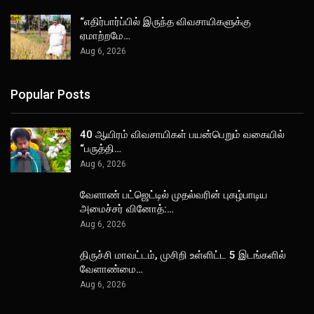
“எதிர்பார்ப்பில் இருந்த விவசாயிகளுக்கு
ஏமாற்றமே…
Aug 6, 2026
Popular Posts
40 ஆயிரம் விவசாயிகள் பயன்பெறும் வகையில்
“பருத்தி…
Aug 6, 2026
வேளாண் பட்ஜெட்டில் முதல்வரின் புகழ்பாடிய
அமைச்சர் வினோத்:…
Aug 6, 2026
திருச்சி மாவட்டம், முசிறி உள்ளிட்ட 5 இடங்களில்
வேளாண்மை…
Aug 6, 2026