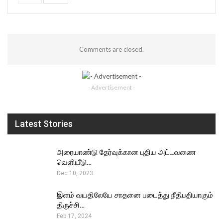
Comments are closed.
- Advertisement -
Latest Stories
அரையாண்டு தேர்வுக்கான புதிய அட்டவணை
வெளியீடு…
Dec 10, 2023
இளம் வயதிலேயே சாதனை படைத்து நீதிபதியாகும்
திருச்சி…
Feb 17, 2024