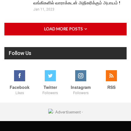
வங்கிகளில் வாராக்கடன் அதிகரிக்கும் அபாயம் !
Jan 11, 2023
LOAD MORE POSTS
Follow Us
Facebook
Twitter
Instagram
RSS
Likes
Followers
Followers