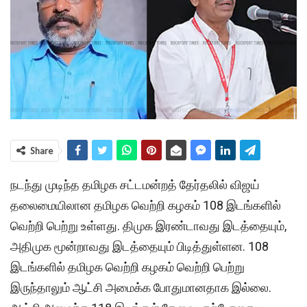
Share
நடந்து முடிந்த தமிழக சட்டமன்றத் தேர்தலில் விஜய்
தலைமையிலான தமிழக வெற்றி கழகம் 108 இடங்களில்
வெற்றி பெற்று உள்ளது. திமுக இரண்டாவது இடத்தையும்,
அதிமுக மூன்றாவது இடத்தையும் பிடித்துள்ளன. 108
இடங்களில் தமிழக வெற்றி கழகம் வெற்றி பெற்று
இருந்தாலும் ஆட்சி அமைக்க போதுமானதாக இல்லை.