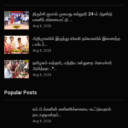
திருச்சி ஜமால் முகமது கல்லூரி 24-ம் ஆண்டு
மகளிர் விளையாட்டு …
Aug 8, 2026
அதிமுகவில் இருந்து விலகி தவெகவில் இணைந்த
டாக்டர்…
Aug 8, 2026
தமிழகம் வந்தார், மத்திய உள்துறை அமைச்சர்
அமித்ஷா…*…
Aug 8, 2026
Popular Posts
எம்.பி.க்களின் எண்ணிக்கையை கூட்டுவதால்
நாடாளுமன்றம்…
Aug 8, 2026