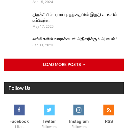
Sep 15, 2024
திருச்சியில் பரபரப்பு: தந்தையின் இறுதி சடங்கில்
பங்கேற்க…
May 17, 2025
வங்கிகளில் வாராக்கடன் அதிகரிக்கும் அபாயம் !
Jan 11, 2023
LOAD MORE POSTS
Follow Us
Facebook
Twitter
Instagram
RSS
Likes
Followers
Followers