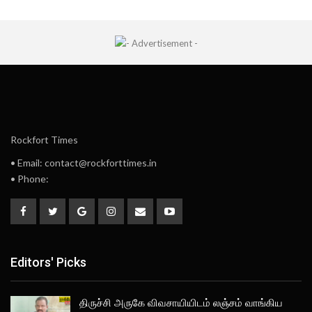
Rockfort Times
• Email: contact@rockforttimes.in
• Phone:
Editors' Picks
திருச்சி அருகே விவசாயியிடம் லஞ்சம் வாங்கிய