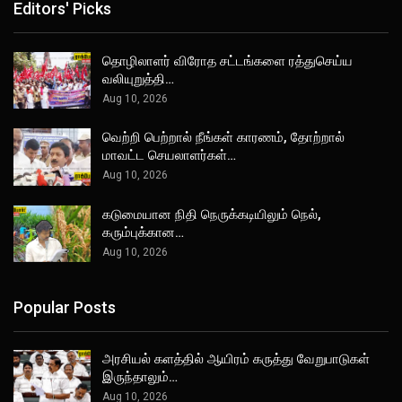
Editors' Picks
தொழிலாளர் விரோத சட்டங்களை ரத்துசெய்ய
வலியுறுத்தி…
Aug 10, 2026
வெற்றி பெற்றால் நீங்கள் காரணம், தோற்றால்
மாவட்ட செயலாளர்கள்…
Aug 10, 2026
கடுமையான நிதி நெருக்கடியிலும் நெல்,
கரும்புக்கான…
Aug 10, 2026
Popular Posts
அரசியல் களத்தில் ஆயிரம் கருத்து வேறுபாடுகள்
இருந்தாலும்…
Aug 10, 2026