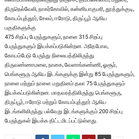
திருநெல்வேலி, நாகர்கோவில், கன்னியாகுமரி, தூத்துக்குடி,
கோயம்புத்தூர், சேலம், ஈரோடு, திருப்பூர் ஆகிய
பகுதிகளுக்கு
475 சிறப்பு பேருந்துகளும், நாளை 315 சிறப்பு
பேருந்துகளும் இயக்கப்படுகின்றன. அதேபோல,
கோயம்பேடு பேருந்து நிலையத்திலிருந்து
திருவண்ணாமலை, நாகை, வேளாங்கண்ணி, ஓசூர்,
பெங்களூரு ஆகிய இடங்களுக்கு இன்று 85 பேருந்துகளும்,
நாளை மற்றும் நாளை மறுதினம் தலா 75 பேருந்துகளும்
இயக்கப்படுகின்றன. மாதவரத்திலிருந்து பெங்களூரு,
திருப்பூர், ஈரோடு மற்றும் கோயம்புத்தூர் ஆகிய
இடங்களிலிருந்து பல்வேறு இடங்களுக்கும் 200 சிறப்பு
பேருந்துகள் இயக்க திட்டமிடப்பட்டுள்ளது.