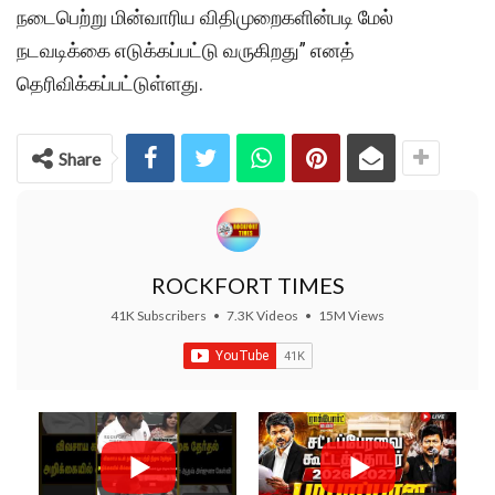
நடைபெற்று மின்வாரிய விதிமுறைகளின்படி மேல்
நடவடிக்கை எடுக்கப்பட்டு வருகிறது” எனத்
தெரிவிக்கப்பட்டுள்ளது.
Share
ROCKFORT TIMES
41K Subscribers
•
7.3K Videos
•
15M Views