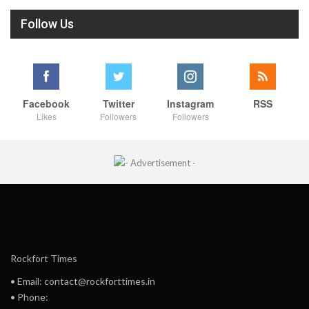
Follow Us
Facebook
Twitter
Instagram
RSS
Likes
Followers
Followers
Rockfort Times
• Email: contact@rockforttimes.in
• Phone: