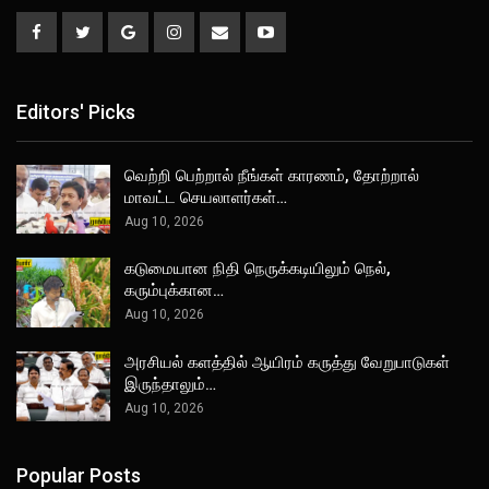
Editors' Picks
வெற்றி பெற்றால் நீங்கள் காரணம், தோற்றால்
மாவட்ட செயலாளர்கள்…
Aug 10, 2026
கடுமையான நிதி நெருக்கடியிலும் நெல்,
கரும்புக்கான…
Aug 10, 2026
அரசியல் களத்தில் ஆயிரம் கருத்து வேறுபாடுகள்
இருந்தாலும்…
Aug 10, 2026
Popular Posts