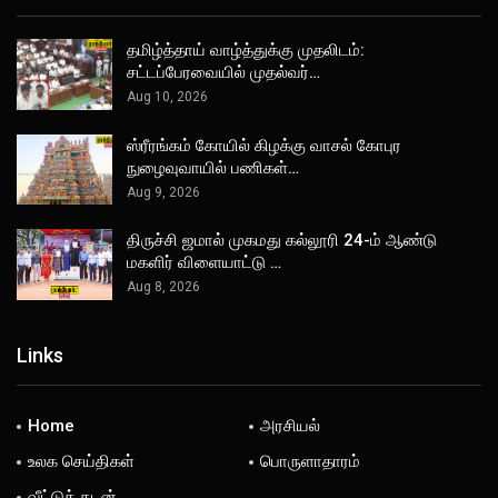
தமிழ்த்தாய் வாழ்த்துக்கு முதலிடம்:
சட்டப்பேரவையில் முதல்வர்…
Aug 10, 2026
ஸ்ரீரங்கம் கோயில் கிழக்கு வாசல் கோபுர
நுழைவுவாயில் பணிகள்…
Aug 9, 2026
திருச்சி ஜமால் முகமது கல்லூரி 24-ம் ஆண்டு
மகளிர் விளையாட்டு …
Aug 8, 2026
Links
Home
அரசியல்
உலக செய்திகள்
பொருளாதாரம்
வீட்டுக் கடன்