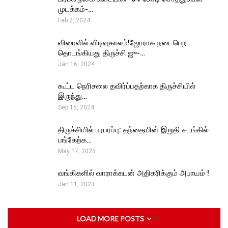
முடக்கம்-…
Feb 2, 2024
விரைவில் விடிவுகாலம்!ஜோராக நடைபெற
தொடங்கியது திருச்சி ஜு-…
Jan 16, 2024
கூட்ட நெரிசலை தவிர்ப்பதற்காக திருச்சியில்
இருந்து…
Sep 15, 2024
திருச்சியில் பரபரப்பு: தந்தையின் இறுதி சடங்கில்
பங்கேற்க…
May 17, 2025
வங்கிகளில் வாராக்கடன் அதிகரிக்கும் அபாயம் !
Jan 11, 2023
LOAD MORE POSTS