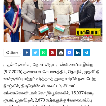
Share
முதல்-அமைச்சர் ஜோசப் விஜய் முன்னிலையில் இன்று
(9.7.2026) தலைமைச் செயலகத்தில், தொழில், முதலீட்டு
ஊக்குவிப்பு மற்றும் வர்த்தகத் துறை சார்பில் நடைபெற்ற
நிகழ்வில், திருநெல்வேலி மாவட்டம், சிப்காட்
கங்கைகொண்டான் தொழிற்பூங்காவில், 15,037 கோடி
ரூபாய் முதலீட்டில், 2,670 நபர்களுக்கு வேலைவாய்ப்பு