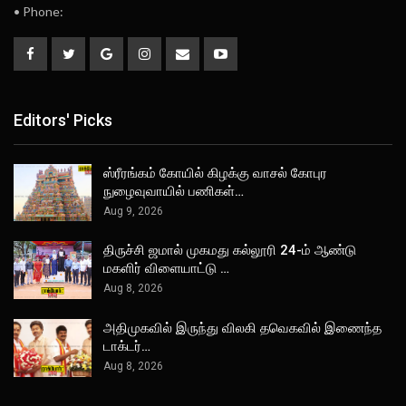
• Phone:
Editors' Picks
ஸ்ரீரங்கம் கோயில் கிழக்கு வாசல் கோபுர
நுழைவுவாயில் பணிகள்…
Aug 9, 2026
திருச்சி ஜமால் முகமது கல்லூரி 24-ம் ஆண்டு
மகளிர் விளையாட்டு …
Aug 8, 2026
அதிமுகவில் இருந்து விலகி தவெகவில் இணைந்த
டாக்டர்…
Aug 8, 2026