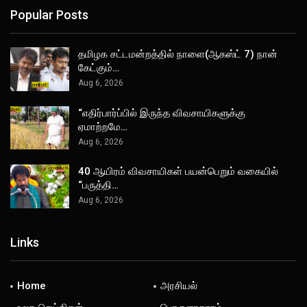
Popular Posts
தமிழக சட்டமன்றத்தில் நாளை(ஆகஸ்ட் 7) நான்
கேட்கும்…
Aug 6, 2026
“எதிர்பார்ப்பில் இருந்த விவசாயிகளுக்கு
ஏமாற்றமே…
Aug 6, 2026
40 ஆயிரம் விவசாயிகள் பயன்பெறும் வகையில்
“பருத்தி…
Aug 6, 2026
Links
Home
அரசியல்