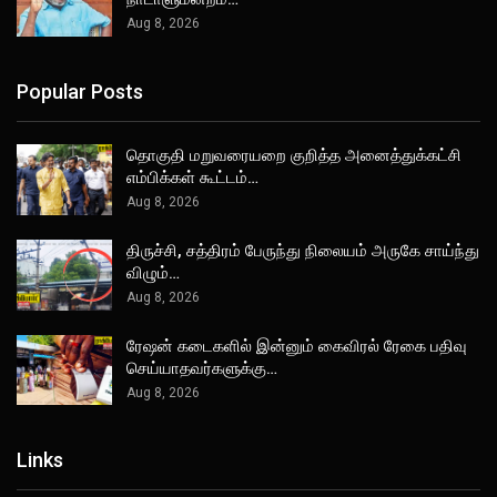
Aug 8, 2026
Popular Posts
தொகுதி மறுவரையறை குறித்த அனைத்துக்கட்சி
எம்பிக்கள் கூட்டம்…
Aug 8, 2026
திருச்சி, சத்திரம் பேருந்து நிலையம் அருகே சாய்ந்து
விழும்…
Aug 8, 2026
ரேஷன் கடைகளில் இன்னும் கைவிரல் ரேகை பதிவு
செய்யாதவர்களுக்கு…
Aug 8, 2026
Links