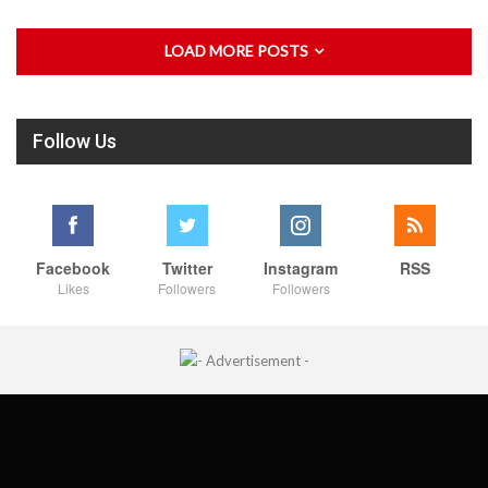
LOAD MORE POSTS
Follow Us
Facebook
Twitter
Instagram
RSS
Likes
Followers
Followers