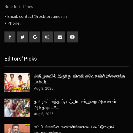
Rockfort Times
• Email: contact@rockforttimes.in
• Phone:
Editors' Picks
அதிமுகவில் இருந்து விலகி தவெகவில் இணைந்த
டாக்டர்…
Aug 8, 2026
தமிழகம் வந்தார், மத்திய உள்துறை அமைச்சர்
அமித்ஷா…*…
Aug 8, 2026
எம்.பி.க்களின் எண்ணிக்கையை கூட்டுவதால்
நாடாளுமன்றம்…