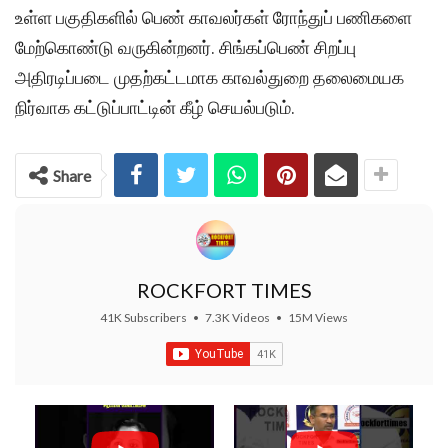
உள்ள பகுதிகளில் பெண் காவலர்கள் ரோந்துப் பணிகளை
மேற்கொண்டு வருகின்றனர். சிங்கப்பெண் சிறப்பு
அதிரடிப்படை முதற்கட்டமாக காவல்துறை தலைமையக
நிர்வாக கட்டுப்பாட்டின் கீழ் செயல்படும்.
Share
ROCKFORT TIMES
41K Subscribers
•
7.3K Videos
•
15M Views