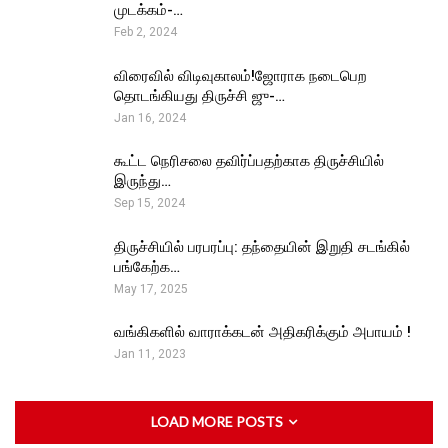
முடக்கம்-…
Feb 2, 2024
விரைவில் விடிவுகாலம்!ஜோராக நடைபெற
தொடங்கியது திருச்சி ஜு-…
Jan 16, 2024
கூட்ட நெரிசலை தவிர்ப்பதற்காக திருச்சியில்
இருந்து…
Sep 15, 2024
திருச்சியில் பரபரப்பு: தந்தையின் இறுதி சடங்கில்
பங்கேற்க…
May 17, 2025
வங்கிகளில் வாராக்கடன் அதிகரிக்கும் அபாயம் !
Jan 11, 2023
LOAD MORE POSTS