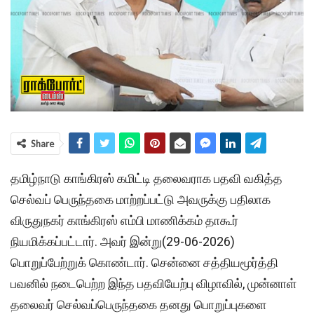
Share
தமிழ்நாடு காங்கிரஸ் கமிட்டி தலைவராக பதவி வகித்த
செல்வப் பெருந்தகை மாற்றப்பட்டு அவருக்கு பதிலாக
விருதுநகர் காங்கிரஸ் எம்பி மாணிக்கம் தாகூர்
நியமிக்கப்பட்டார். அவர் இன்று(29-06-2026)
பொறுப்பேற்றுக் கொண்டார். சென்னை சத்தியமூர்த்தி
பவனில் நடைபெற்ற இந்த பதவியேற்பு விழாவில், முன்னாள்
தலைவர் செல்வப்பெருந்தகை தனது பொறுப்புகளை