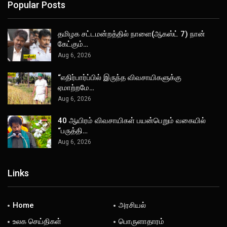
Popular Posts
தமிழக சட்டமன்றத்தில் நாளை(ஆகஸ்ட் 7) நான்
கேட்கும்…
Aug 6, 2026
“எதிர்பார்ப்பில் இருந்த விவசாயிகளுக்கு
ஏமாற்றமே…
Aug 6, 2026
40 ஆயிரம் விவசாயிகள் பயன்பெறும் வகையில்
“பருத்தி…
Aug 6, 2026
Links
Home
அரசியல்
உலக செய்திகள்
பொருளாதாரம்