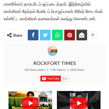
மாணிக்கம் தாகூரிடம் ஒப்படைத்தார். இந்நிகழ்வில்
காங்கிரஸ் தேர்தல் மேலிடப் பொறுப்பாளர் கிரிஷ் சோடங்கர்
உள்ளிட்ட காங்கிரஸ் தலைவர்கள் கலந்து கொண்டனர்.
Share
ROCKFORT TIMES
41K Subscribers
•
7.3K Videos
•
15M Views