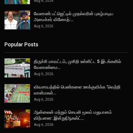
Aug 6, 2026
வேளாண் பட்ஜெட்டில் முதல்வரின் புகழ்பாடிய
அமைச்சர் வினோத்:…
Aug 6, 2026
Popular Posts
திருச்சி மாவட்டம், முசிறி உள்ளிட்ட 5 இடங்களில்
வேளாண்மை…
Aug 6, 2026
விவசாயத்தில் பெண்களை ஊக்குவிக்க ‘வெற்றி
வான்மகள்…
Aug 6, 2026
ஆன்லைன் மற்றும் செயலி மூலம் மதுபானம்
விற்பனை: இன்று(ஆகஸ்ட்…
Aug 6, 2026