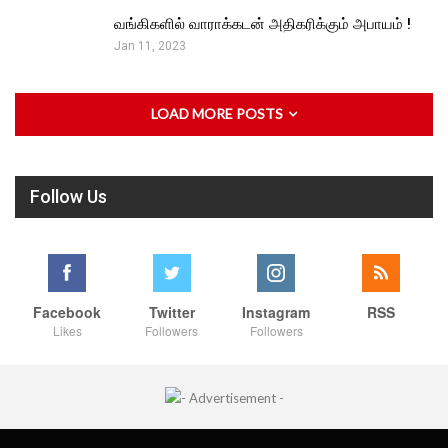
வங்கிகளில் வாராக்கடன் அதிகரிக்கும் அபாயம் !
Jan 11, 2023
LOAD MORE POSTS
Follow Us
Facebook
Twitter
Instagram
RSS
Likes
Followers
Followers