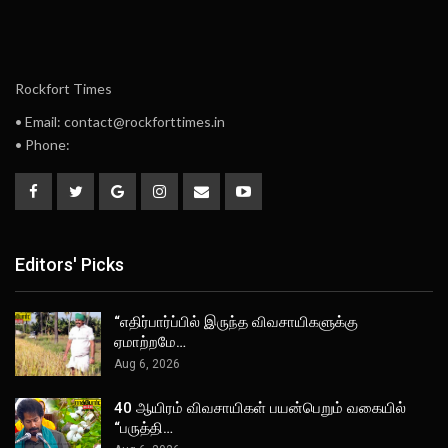
Rockfort Times
• Email: contact@rockforttimes.in
• Phone:
Editors' Picks
“எதிர்பார்ப்பில் இருந்த விவசாயிகளுக்கு
ஏமாற்றமே…
Aug 6, 2026
40 ஆயிரம் விவசாயிகள் பயன்பெறும் வகையில்
“பருத்தி…