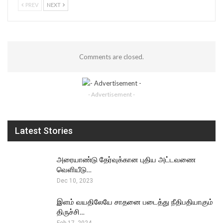
PREV
NEXT
Comments are closed.
- Advertisement -
Latest Stories
அரையாண்டு தேர்வுக்கான புதிய அட்டவணை
வெளியீடு…
Dec 10, 2023
இளம் வயதிலேயே சாதனை படைத்து நீதிபதியாகும்
திருச்சி…