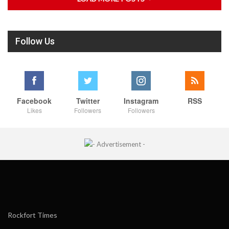
Follow Us
Facebook
Twitter
Instagram
RSS
Likes
Followers
Followers
Rockfort Times