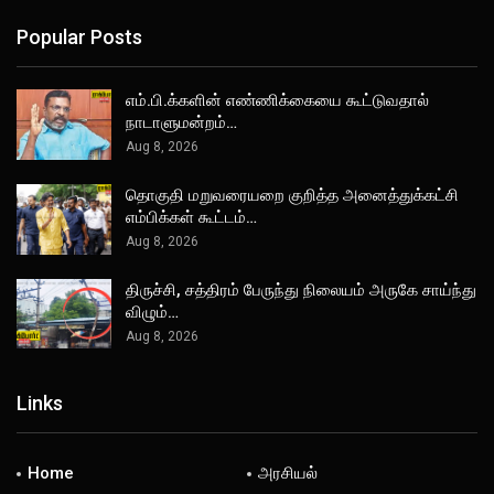
Popular Posts
எம்.பி.க்களின் எண்ணிக்கையை கூட்டுவதால்
நாடாளுமன்றம்…
Aug 8, 2026
தொகுதி மறுவரையறை குறித்த அனைத்துக்கட்சி
எம்பிக்கள் கூட்டம்…
Aug 8, 2026
திருச்சி, சத்திரம் பேருந்து நிலையம் அருகே சாய்ந்து
விழும்…
Aug 8, 2026
Links
Home
அரசியல்