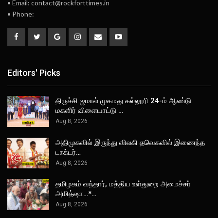
• Email: contact@rockforttimes.in
• Phone:
Editors' Picks
திருச்சி ஜமால் முகமது கல்லூரி 24-ம் ஆண்டு
மகளிர் விளையாட்டு …
Aug 8, 2026
அதிமுகவில் இருந்து விலகி தவெகவில் இணைந்த
டாக்டர்…
Aug 8, 2026
தமிழகம் வந்தார், மத்திய உள்துறை அமைச்சர்
அமித்ஷா…*…
Aug 8, 2026