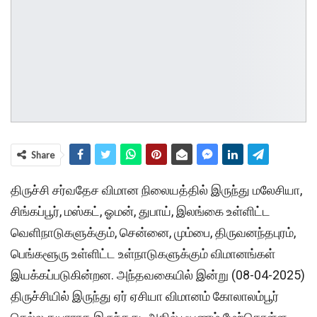
Share
திருச்சி சர்வதேச விமான நிலையத்தில் இருந்து மலேசியா,
சிங்கப்பூர், மஸ்கட், ஓமன், துபாய், இலங்கை உள்ளிட்ட
வெளிநாடுகளுக்கும், சென்னை, மும்பை, திருவனந்தபுரம்,
பெங்களூரு உள்ளிட்ட உள்நாடுகளுக்கும் விமானங்கள்
இயக்கப்படுகின்றன. அந்தவகையில் இன்று (08-04-2025)
திருச்சியில் இருந்து ஏர் ஏசியா விமானம் கோலாலம்பூர்