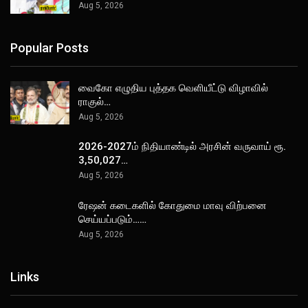
Aug 5, 2026
Popular Posts
வைகோ எழுதிய புத்தக வெளியீட்டு விழாவில்
ராகுல்…
Aug 5, 2026
2026-2027ம் நிதியாண்டில் அரசின் வருவாய் ரூ.
3,50,027…
Aug 5, 2026
ரேஷன் கடைகளில் கோதுமை மாவு விற்பனை
செய்யப்படும்……
Aug 5, 2026
Links