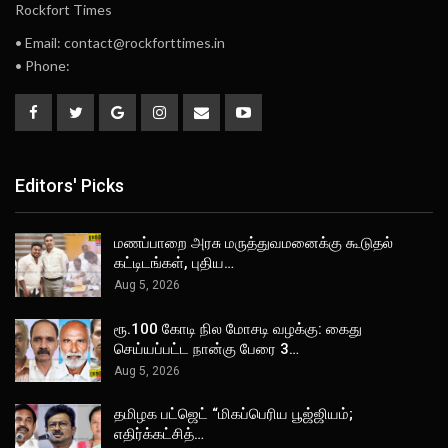
Rockfort Times
• Email: contact@rockforttimes.in
• Phone:
Editors' Picks
மணப்பாறை அரசு மருத்துவமனைக்கு கூடுதல்
கட்டிடங்கள், புதிய…
Aug 5, 2026
ரூ.100 கோடி நில மோசடி வழக்கு: கைது
செய்யப்பட்ட நான்கு பேரை 3…
Aug 5, 2026
தமிழக பட்ஜெட் “மிகப்பெரிய பூஜ்ஜியம்;
எதிர்க்கட்சித்…