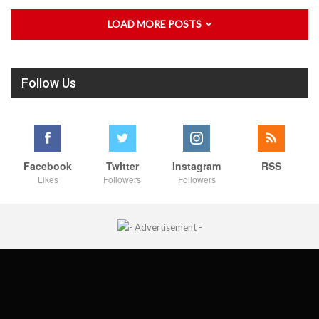
LOAD MORE POSTS
Follow Us
Facebook
Twitter
Instagram
RSS
Likes
Followers
Followers