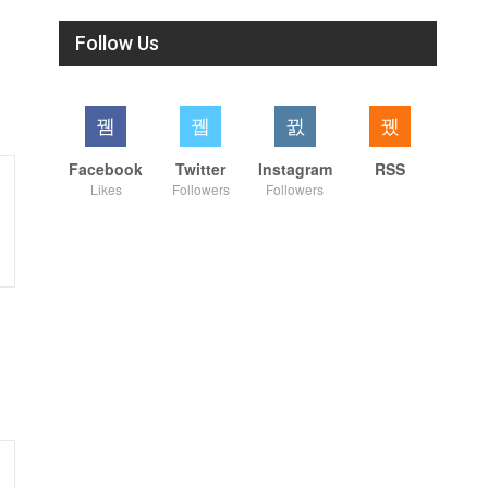
Follow Us
Facebook
Twitter
Instagram
RSS
Likes
Followers
Followers