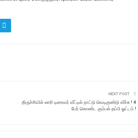
NEXT POST
திருச்சியில் லாரி டிரைவர் வீட்டில் நாட்டு வெடிகுண்டு வீச்சு ! 4
பேர் கொண்ட கும்பல் தப்பி ஓட்டம் !