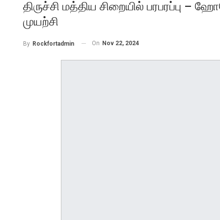
திருச்சி மத்திய சிறையில் பரபரப்பு 
முயற்சி
On
Nov 22, 2024
By
Rockfortadmin