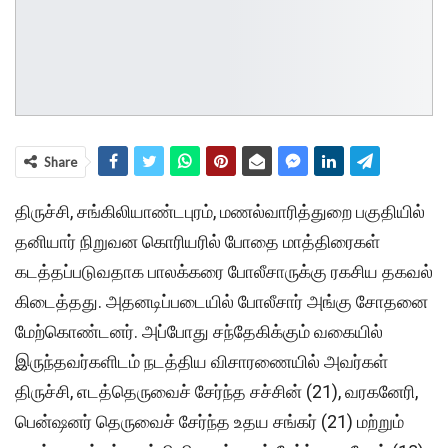
Share
திருச்சி, சங்கிலியாண்டபுரம், மணல்வாரித்துறை பகுதியில்
தனியார் நிறுவன கொரியரில் போதை மாத்திரைகள்
கடத்தப்படுவதாக பாலக்கரை போலீசாருக்கு ரகசிய தகவல்
கிடைத்தது. அதனடிப்படையில் போலீசார் அங்கு சோதனை
மேற்கொண்டனர். அப்போது சந்தேகிக்கும் வகையில்
இருந்தவர்களிடம் நடத்திய விசாரணையில் அவர்கள்
திருச்சி, எடத்தெருவைச் சேர்ந்த சச்சின் (21), வரகனேரி,
பென்ஷனர் தெருவைச் சேர்ந்த உதய சங்கர் (21) மற்றும்