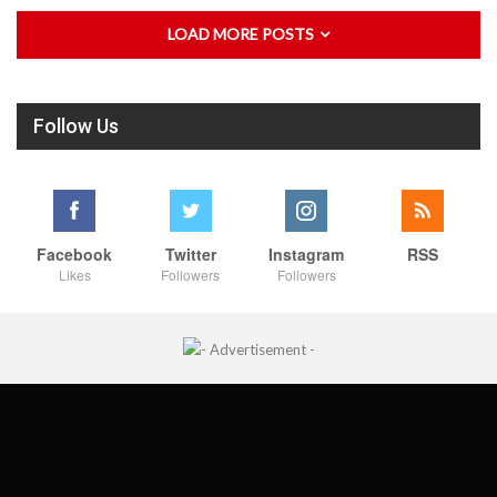
LOAD MORE POSTS
Follow Us
Facebook
Twitter
Instagram
RSS
Likes
Followers
Followers