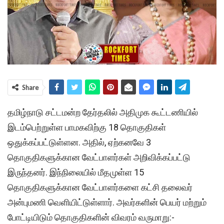
Share
தமிழ்நாடு சட்டமன்ற தேர்தலில் அதிமுக கூட்டணியில்
இடம்பெற்றுள்ள பாமகவிற்கு 18 தொகுதிகள்
ஒதுக்கப்பட்டுள்ளன. அதில், ஏற்கனவே 3
தொகுதிகளுக்கான வேட்பாளர்கள் அறிவிக்கப்பட்டு
இருந்தனர். இந்நிலையில் மீதமுள்ள 15
தொகுதிகளுக்கான வேட்பாளர்களை கட்சி தலைவர்
அன்புமணி வெளியிட்டுள்ளார். அவர்களின் பெயர் மற்றும்
போட்டியிடும் தொகுதிகளின் விவரம் வருமாறு:-