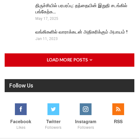
திருச்சியில் பரபரப்பு: தந்தையின் இறுதி சடங்கில்
பங்கேற்க…
May 17, 2025
வங்கிகளில் வாராக்கடன் அதிகரிக்கும் அபாயம் !
Jan 11, 2023
LOAD MORE POSTS
Follow Us
Facebook
Twitter
Instagram
RSS
Likes
Followers
Followers