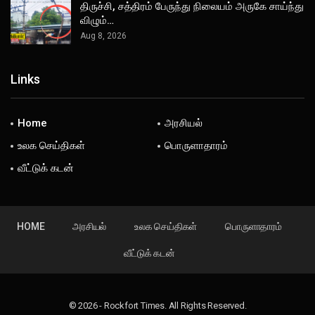
திருச்சி, சத்திரம் பேருந்து நிலையம் அருகே சாய்ந்து
விழும்…
Aug 8, 2026
Links
Home
அரசியல்
உலக செய்திகள்
பொருளாதாரம்
வீட்டுக் கடன்
HOME
அரசியல்
உலக செய்திகள்
பொருளாதாரம்
வீட்டுக் கடன்
© 2026 - Rockfort Times. All Rights Reserved.