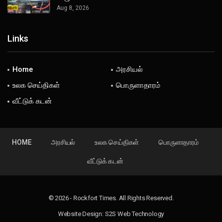
Aug 8, 2026
Links
Home
அரசியல்
உலக செய்திகள்
பொருளாதாரம்
வீட்டுக் கடன்
HOME
அரசியல்
உலக செய்திகள்
பொருளாதாரம்
வீட்டுக் கடன்
© 2026 - Rockfort Times. All Rights Reserved.
Website Design:
S2S Web Technology