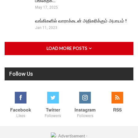
பங்கேற்க…
May 17, 2025
வங்கிகளில் வாராக்கடன் அதிகரிக்கும் அபாயம் !
Jan 11, 2023
LOAD MORE POSTS
Follow Us
Facebook
Twitter
Instagram
RSS
Likes
Followers
Followers