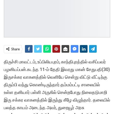
Share
திருச்சி மாவட்டம், உப்பிலியபுரம், காந்திபுரத்தில் வசிப்பவர்
பழனியப்பன்.கடந்த 11-ம் தேதி இவரது மகன் சேதுபதி(30)
இருசக்கர வாகனத்தில் வெளியே சென்று விட்டு வீட்டிற்கு
திரும்பி வந்து கொண்டிருந்தார்.தம்மம்பட்டி சாலையில்
உள்ள தனியார் பள்ளி அருகில் சென்றபோது நிலைதடுமாறி
இரு சக்கர வாகனத்தில் இருந்து கீழே விழுந்தார். தலையில்
பலத்த காயம் அடைந்த அவர், துறையூர் அரசு