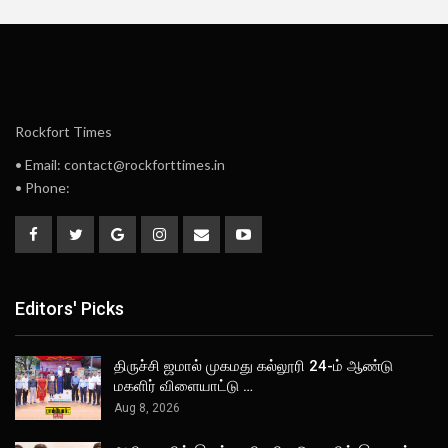
Rockfort Times
• Email: contact@rockforttimes.in
• Phone:
Editors' Picks
திருச்சி ஜமால் முகமது கல்லூரி 24-ம் ஆண்டு
மகளிர் விளையாட்டு …
Aug 8, 2026