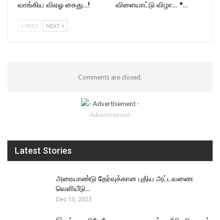
வாங்கிய விஏஓ கைது…!
விளையாட்டு விழா… *…
PREV
NEXT
Comments are closed.
- Advertisement -
Latest Stories
அரையாண்டு தேர்வுக்கான புதிய அட்டவணை
வெளியீடு…
Dec 10, 2023