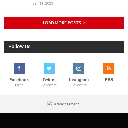
Jan 11, 2023
LOAD MORE POSTS
Follow Us
Facebook
Twitter
Instagram
RSS
Likes
Followers
Followers