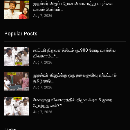
முதல்வர் விஜய் மீதான விவாகரத்து வழக்கை
வாபஸ் பெற்றார்…
Aug 7, 2026
Popular Posts
லாட்டரி நிறுவனத்திடம் ரூ.900 கோடி வாங்கிய
விவகாரம்…*…
Aug 7, 2026
முதல்வர் விஜய்க்கு ஒரு தலைகுனிவு ஏற்பட்டால்
தமிழ்நாடு…
Aug 7, 2026
மேகதாது விவகாரத்தில் திமுக அரசு 3 முறை
தோற்றது ஏன்?*…
Aug 7, 2026
Links