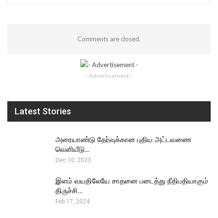
Comments are closed.
- Advertisement -
Latest Stories
அரையாண்டு தேர்வுக்கான புதிய அட்டவணை
வெளியீடு…
Dec 10, 2023
இளம் வயதிலேயே சாதனை படைத்து நீதிபதியாகும்
திருச்சி…
Feb 17, 2024