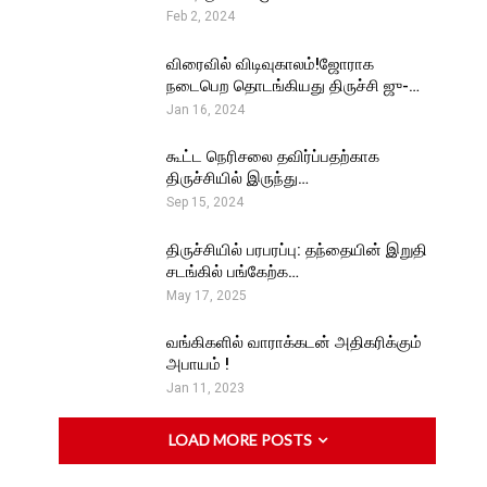
Feb 2, 2024
விரைவில் விடிவுகாலம்!ஜோராக
நடைபெற தொடங்கியது திருச்சி ஜு-…
Jan 16, 2024
கூட்ட நெரிசலை தவிர்ப்பதற்காக
திருச்சியில் இருந்து…
Sep 15, 2024
திருச்சியில் பரபரப்பு: தந்தையின் இறுதி
சடங்கில் பங்கேற்க…
May 17, 2025
வங்கிகளில் வாராக்கடன் அதிகரிக்கும்
அபாயம் !
Jan 11, 2023
LOAD MORE POSTS