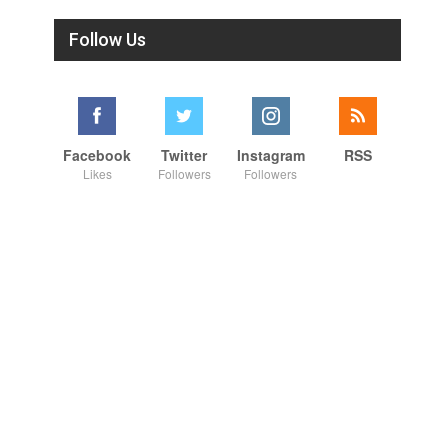
Follow Us
Facebook
Twitter
Instagram
RSS
Likes
Followers
Followers