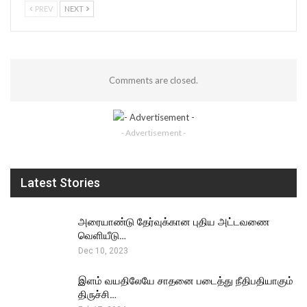
PREV
NEXT
Comments are closed.
- Advertisement -
Latest Stories
அரையாண்டு தேர்வுக்கான புதிய அட்டவணை
வெளியீடு…
Dec 10, 2023
இளம் வயதிலேயே சாதனை படைத்து நீதிபதியாகும்
திருச்சி…