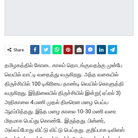
Share
தமிழகத்தில் கோடை காலம் தொடங்குவதற்கு முன்பே
வெயில் வாட்டி வதைத்து வருகிறது. அந்த வகையில்
திருச்சியில் 100 டிகிரியை தாண்டி வெயில் கொளுத்தி
வருகிறது. இந்நிலையில் திருச்சியில் இன்று( ஏப்ரல் 3)
அதிகாலை 4 மணி முதல் திடீரென மழை பெய்ய
ஆரம்பித்தது. இந்த மழை காலை 10-30 மணி வரை
மிதமாக பெய்து கொண்டே இருந்தது. பின்னர்,
அவ்வப்போது விட்டு விட்டு பெய்தது. குறிப்பாக டிவிஎஸ்