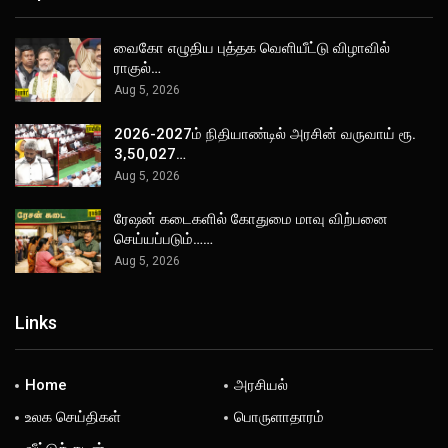
வைகோ எழுதிய புத்தக வெளியீட்டு விழாவில்
ராகுல்…
Aug 5, 2026
2026-2027ம் நிதியாண்டில் அரசின் வருவாய் ரூ.
3,50,027…
Aug 5, 2026
ரேஷன் கடைகளில் கோதுமை மாவு விற்பனை
செய்யப்படும்……
Aug 5, 2026
Links
Home
அரசியல்
உலக செய்திகள்
பொருளாதாரம்