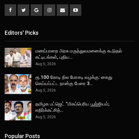
Editors' Picks
மணப்பாறை அரசு மருத்துவமனைக்கு கூடுதல்
கட்டிடங்கள், புதிய…
Aug 5, 2026
ரூ.100 கோடி நில மோசடி வழக்கு: கைது
செய்யப்பட்ட நான்கு பேரை 3…
Aug 5, 2026
தமிழக பட்ஜெட் “மிகப்பெரிய பூஜ்ஜியம்;
எதிர்க்கட்சித்…
Aug 5, 2026
Popular Posts