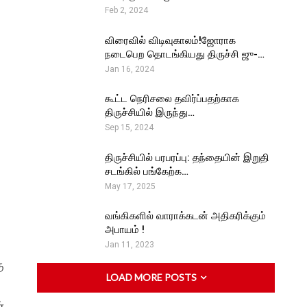
Feb 2, 2024
விரைவில் விடிவுகாலம்!ஜோராக
நடைபெற தொடங்கியது திருச்சி ஜு-…
Jan 16, 2024
கூட்ட நெரிசலை தவிர்ப்பதற்காக
திருச்சியில் இருந்து…
Sep 15, 2024
திருச்சியில் பரபரப்பு: தந்தையின் இறுதி
சடங்கில் பங்கேற்க…
May 17, 2025
வங்கிகளில் வாராக்கடன் அதிகரிக்கும்
அபாயம் !
Jan 11, 2023
ு
LOAD MORE POSTS
்