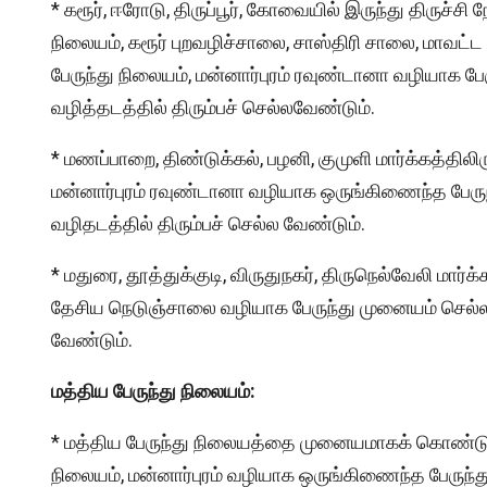
* கரூர், ஈரோடு, திருப்பூர், கோவையில் இருந்து திருச்சி
நிலையம், கரூர் புறவழிச்சாலை, சாஸ்திரி சாலை, மாவட்ட
பேருந்து நிலையம், மன்னார்புரம் ரவுண்டானா வழியாக ப
வழித்தடத்தில் திரும்பச் செல்லவேண்டும்.
* மணப்பாறை, திண்டுக்கல், பழனி, குமுளி மார்க்கத்திலிர
மன்னார்புரம் ரவுண்டானா வழியாக ஒருங்கிணைந்த பேருந
வழிதடத்தில் திரும்பச் செல்ல வேண்டும்.
* மதுரை, தூத்துக்குடி, விருதுநகர், திருநெல்வேலி மார்க
தேசிய நெடுஞ்சாலை வழியாக பேருந்து முனையம் செல்ல வ
வேண்டும்.
மத்திய பேருந்து நிலையம்:
* மத்திய பேருந்து நிலையத்தை முனையமாகக் கொண்டு இ
நிலையம், மன்னார்புரம் வழியாக ஒருங்கிணைந்த பேருந்த