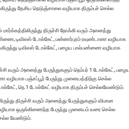
ங்கிருந்து தேசிய நெடுஞ்சாலை வழியாக திரும்பச் செல்ல
மார்க்கத்திலிருந்து திருச்சி நோக்கி வரும் அனைத்து
்பண்ணை, டிவிஎஸ் டோல்கேட், மன்னார்புரம் ரவுண்டானா வழியாக
 அங்கிருந்து டிவிஎஸ் டோல்கேட், பழைய பால்பண்ணை வழியாக
ருச்சி வரும் அனைத்து பேருந்துகளும் நெம்பர் 1 டோல்கேட், பழை
னா வழியாக பஞ்சப்பூர் பேருந்து முனையத்திற்கு செல்ல
ோல்கேட், நெ.1 டோல்கேட் வழியாக திரும்பச் செல்லவேண்டும்.
ிருந்து திருச்சி வரும் அனைத்து பேருந்துகளும் விமான
ா வழியாக ஒருங்கிணைந்த பேருந்து முனையம் வரை செல்ல
ெல்ல வேண்டும்.