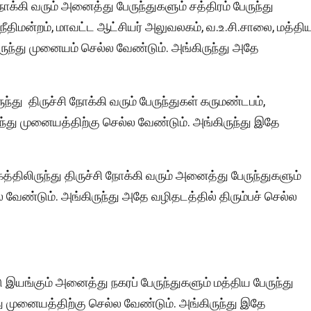
 நோக்கி வரும் அனைத்து பேருந்துகளும் சத்திரம் பேருந்து
 நீதிமன்றம், மாவட்ட ஆட்சியர் அலுவலகம், வ.உ.சி.சாலை, மத்தி
ேருந்து முனையம் செல்ல வேண்டும். அங்கிருந்து அதே
ுந்து திருச்சி நோக்கி வரும் பேருந்துகள் கருமண்டபம்,
்து முனையத்திற்கு செல்ல வேண்டும். அங்கிருந்து இதே
்கத்திலிருந்து திருச்சி நோக்கி வரும் அனைத்து பேருந்துகளும்
ேண்டும். அங்கிருந்து அதே வழிதடத்தில் திரும்பச் செல்ல
யங்கும் அனைத்து நகரப் பேருந்துகளும் மத்திய பேருந்து
ு முனையத்திற்கு செல்ல வேண்டும். அங்கிருந்து இதே