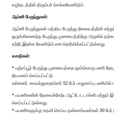
வழிதடத்தில் திரும்பச் செல்லவேண்டும்.
ஆம்னி பேருந்துகள்:
ஆம்னி பேருந்துகள் மத்திய பேருந்து நிலையத்தின் சுற்ற
ஒருங்கிணைந்த பேருந்து முனையத்திற்கு அருகில் தற்
ஏற்றி, இறக்க வேண்டும் என தெரிவிக்கப்பட்டுள்ளது.
வசதிகள்:
* பஞ்சப்பூர் பேருந்து முனையத்தை ஒவ்வொரு மணி நேரம
நியமனம் செய்யப்பட்டு
உள்ளனர். காவல்துறையினர் 52 பேர் பாதுகாப்பு பணியில் 
* பயணிகளின் தேவைக்கேற்ப ஆட்டோ, டாக்ஸி மற்றும் இ
செய்யப்பட்டுள்ளது.
* பயணிகளுக்கு உதவி செய்ய தன்னார்வலர்கள் 30 பேர் ந