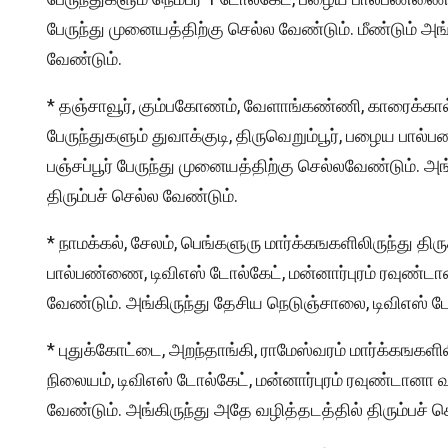
பேருந்து முனையத்திற்கு செல்ல வேண்டும். மீண்டும் அ
வேண்டும்.
* தஞ்சாவூர், கும்பகோணம், வேளாங்கண்ணி, காரைக்கால் 
பேருந்துகளும் துவாக்குடி, திருவெறும்பூர், பழைய பால
பஞ்சப்பூர் பேருந்து முனையத்திற்கு செல்லவேண்டும்.
திரும்பச் செல்ல வேண்டும்.
* நாமக்கல், சேலம், பெங்களுரு மார்க்கஙகளிலிருந்து தி
பால்பண்ணை, டிவிஎஸ் டோல்கேட், மன்னார்புரம் ரவுண்டா
வேண்டும். அங்கிருந்து தேசிய நெடுஞ்சாலை, டிவிஎஸ் ட
* புதுக்கோட்டை, அறந்தாங்கி, ராமேஸ்வரம் மார்க்கஙகளில
நிலையம், டிவிஎஸ் டோல்கேட், மன்னார்புரம் ரவுண்டான
வேண்டும். அங்கிருந்து அதே வழித்தடத்தில் திரும்பச் ச