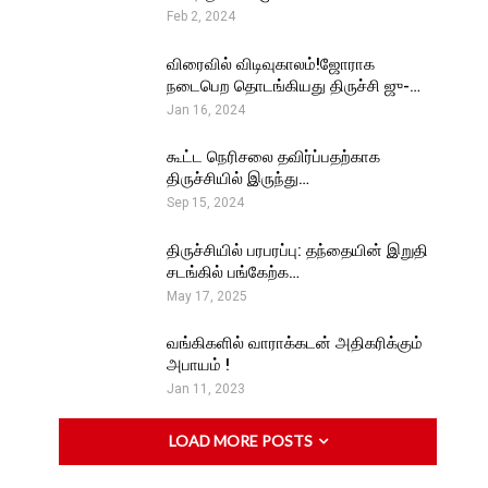
Feb 2, 2024
விரைவில் விடிவுகாலம்!ஜோராக
நடைபெற தொடங்கியது திருச்சி ஜு-…
Jan 16, 2024
கூட்ட நெரிசலை தவிர்ப்பதற்காக
திருச்சியில் இருந்து…
Sep 15, 2024
திருச்சியில் பரபரப்பு: தந்தையின் இறுதி
சடங்கில் பங்கேற்க…
May 17, 2025
வங்கிகளில் வாராக்கடன் அதிகரிக்கும்
அபாயம் !
Jan 11, 2023
LOAD MORE POSTS