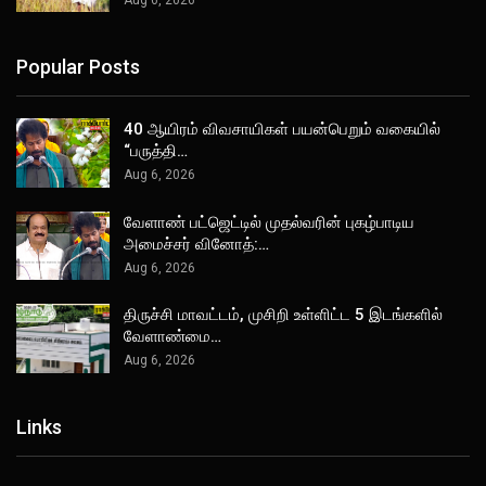
Popular Posts
40 ஆயிரம் விவசாயிகள் பயன்பெறும் வகையில்
“பருத்தி…
Aug 6, 2026
வேளாண் பட்ஜெட்டில் முதல்வரின் புகழ்பாடிய
அமைச்சர் வினோத்:…
Aug 6, 2026
திருச்சி மாவட்டம், முசிறி உள்ளிட்ட 5 இடங்களில்
வேளாண்மை…
Aug 6, 2026
Links