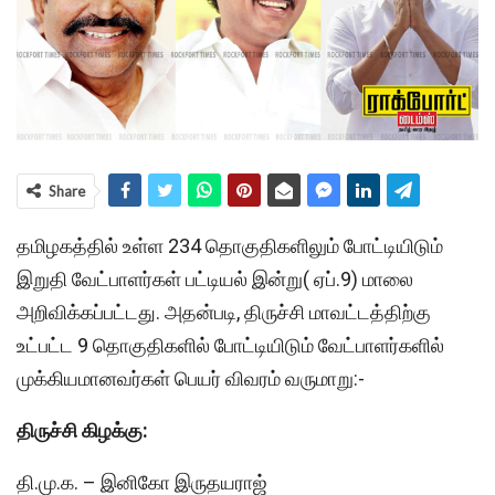
Share
தமிழகத்தில் உள்ள 234 தொகுதிகளிலும் போட்டியிடும்
இறுதி வேட்பாளர்கள் பட்டியல் இன்று( ஏப்.9) மாலை
அறிவிக்கப்பட்டது. அதன்படி, திருச்சி மாவட்டத்திற்கு
உட்பட்ட 9 தொகுதிகளில் போட்டியிடும் வேட்பாளர்களில்
முக்கியமானவர்கள் பெயர் விவரம் வருமாறு:-
திருச்சி கிழக்கு:
தி.மு.க. – இனிகோ இருதயராஜ்