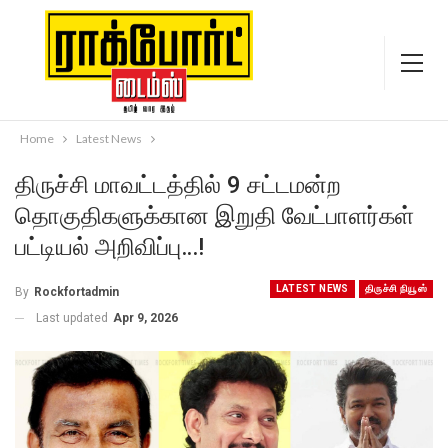
Home
Latest News
திருச்சி மாவட்டத்தில் 9 சட்டமன்ற
தொகுதிகளுக்கான இறுதி வேட்பாளர்கள்
பட்டியல் அறிவிப்பு…!
LATEST NEWS
திருச்சி நியூஸ்
By
Rockfortadmin
Last updated
Apr 9, 2026