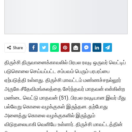
Share
திருச்சி திருவானைக்காவலில் பிரபல ரவுடி ஒருவர் வெட்டிப்
படுகொலை செய்யப்பட்ட சம்பவம் பெரும் பரபரப்பை
ஏற்படுத்தி உள்ளது. திருச்சி மாவட்டம் மண்ணச்சநல்லூர்
அருகே சீதேவிமங்கலத்தை சேர்ந்தவர் மாதவன் என்கின்ற
மண்டை வெட்டு மாதவன் (51). பிரபல ரவுடியான இவர் மீது
பல்வேறு கொலை வழக்குகள் இருந்தன. தற்போது
அனைத்து கொலை வழக்குகளில் இருந்தும்
விடுதலையாகி வெளியே உள்ளார். திருச்சி மாவட்டத்தின்