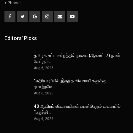
• Phone:
Editors' Picks
தமிழக சட்டமன்றத்தில் நாளை(ஆகஸ்ட் 7) நான்
கேட்கும்…
Aug 6, 2026
“எதிர்பார்ப்பில் இருந்த விவசாயிகளுக்கு
ஏமாற்றமே…
Aug 6, 2026
40 ஆயிரம் விவசாயிகள் பயன்பெறும் வகையில்
“பருத்தி…
Aug 6, 2026