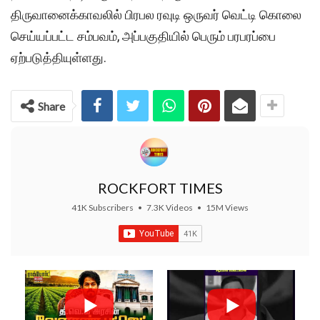
திருவானைக்காவலில் பிரபல ரவுடி ஒருவர் வெட்டி கொலை
செய்யப்பட்ட சம்பவம், அப்பகுதியில் பெரும் பரபரப்பை
ஏற்படுத்தியுள்ளது.
Share
ROCKFORT TIMES
41K Subscribers
•
7.3K Videos
•
15M Views