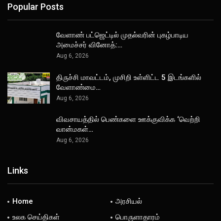
Popular Posts
வேளாண் பட்ஜெட்டில் முதல்வரின் புகழ்பாடிய
அமைச்சர் வினோத்:…
Aug 6, 2026
திருச்சி மாவட்டம், முசிறி உள்ளிட்ட 5 இடங்களில்
வேளாண்மை…
Aug 6, 2026
விவசாயத்தில் பெண்களை ஊக்குவிக்க ‘வெற்றி
வான்மகள்…
Aug 6, 2026
Links
Home
அரசியல்
உலக செய்திகள்
பொருளாதாரம்