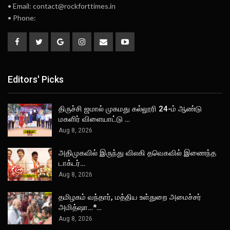
• Email: contact@rockforttimes.in
• Phone:
Editors' Picks
திருச்சி ஜமால் முகமது கல்லூரி 24-ம் ஆண்டு
மகளிர் விளையாட்டு …
Aug 8, 2026
அதிமுகவில் இருந்து விலகி தவெகவில் இணைந்த
டாக்டர்…
Aug 8, 2026
தமிழகம் வந்தார், மத்திய உள்துறை அமைச்சர்
அமித்ஷா…*…
Aug 8, 2026