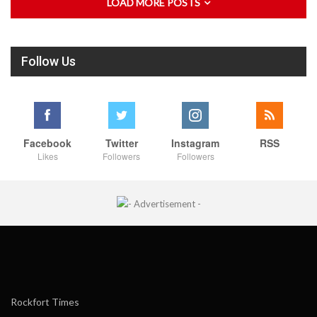
LOAD MORE POSTS
Follow Us
Facebook
Twitter
Instagram
RSS
Likes
Followers
Followers
Rockfort Times