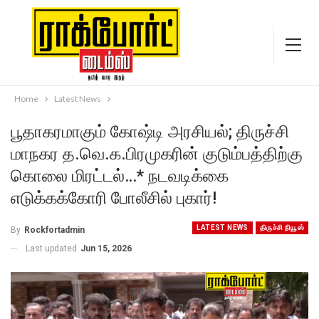
Home
Latest News
பூதாகரமாகும் கோஷ்டி அரசியல்; திருச்சி
மாநகர த.வெ.க.பிரமுகரின் குடும்பத்திற்கு
கொலை மிரட்டல்…* நடவடிக்கை
எடுக்கக்கோரி போலீசில் புகார்!
LATEST NEWS
திருச்சி நியூஸ்
By
Rockfortadmin
Last updated
Jun 15, 2026