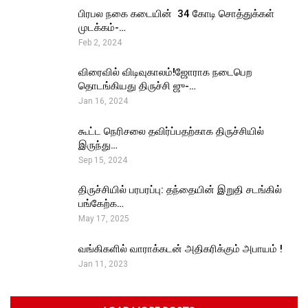
பிரபல நகை கடையின் ₹ 34 கோடி சொத்துக்கள்
முடக்கம்-…
Feb 2, 2024
விரைவில் விடிவுகாலம்!ஜோராக நடைபெற
தொடங்கியது திருச்சி ஜு-…
Jan 16, 2024
கூட்ட நெரிசலை தவிர்ப்பதற்காக திருச்சியில்
இருந்து…
Sep 15, 2024
திருச்சியில் பரபரப்பு: தந்தையின் இறுதி சடங்கில்
பங்கேற்க…
May 17, 2025
வங்கிகளில் வாராக்கடன் அதிகரிக்கும் அபாயம் !
Jan 11, 2023