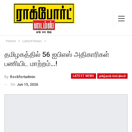
Home
Latest News
தமிழகத்தில் 56 ஐபிஎஸ் அதிகாரிகள்
பணியிட மாற்றம்…!
LATEST NEWS
தமிழ்நாடு செய்திகள்
By
Rockfortadmin
On
Jun 15, 2026