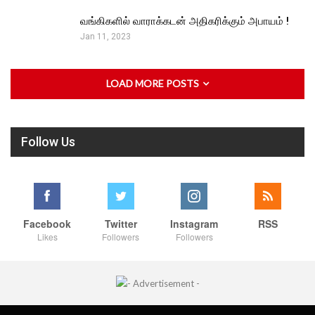
வங்கிகளில் வாராக்கடன் அதிகரிக்கும் அபாயம் !
Jan 11, 2023
LOAD MORE POSTS
Follow Us
Facebook
Twitter
Instagram
RSS
Likes
Followers
Followers