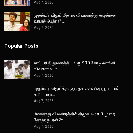
Aug 7, 2026
முதல்வர் விஜய் மீதான விவாகரத்து வழக்கை
வாபஸ் பெற்றார்…
Aug 7, 2026
Popular Posts
லாட்டரி நிறுவனத்திடம் ரூ.900 கோடி வாங்கிய
விவகாரம்…*…
Aug 7, 2026
முதல்வர் விஜய்க்கு ஒரு தலைகுனிவு ஏற்பட்டால்
தமிழ்நாடு…
Aug 7, 2026
மேகதாது விவகாரத்தில் திமுக அரசு 3 முறை
தோற்றது ஏன்?*…
Aug 7, 2026