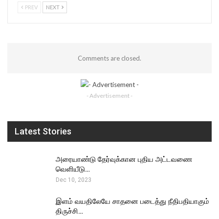
PREV
NEXT
Comments are closed.
- Advertisement -
Latest Stories
அரையாண்டு தேர்வுக்கான புதிய அட்டவணை
வெளியீடு…
Dec 10, 2023
இளம் வயதிலேயே சாதனை படைத்து நீதிபதியாகும்
திருச்சி…