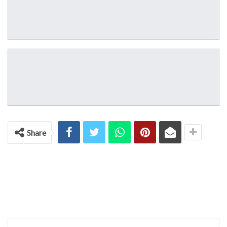
Share