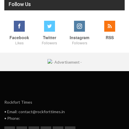
Follow Us
Facebook
Twitter
Instagram
RSS
Likes
Followers
Followers
Rockfort Times
• Email: contact@rockforttimes.in
• Phone: