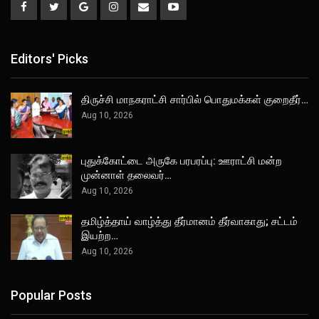
Editors' Picks
திருச்சி மாநகராட்சி சார்பில் பொதுமக்கள் குறைதீர்…
Aug 10, 2026
புதுக்கோட்டை அருகே பரபரப்பு: ஊராட்சி மன்ற
முன்னாள் தலைவர்…
Aug 10, 2026
தமிழ்த்தாய் வாழ்த்து தீர்மானம் தீர்வாகாது; சட்டம்
இயற்ற…
Aug 10, 2026
Popular Posts