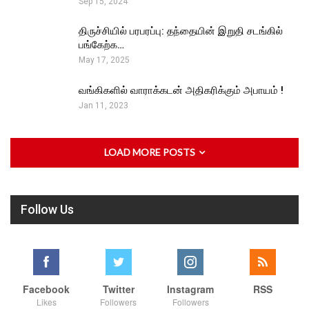
Sep 15, 2024
திருச்சியில் பரபரப்பு: தந்தையின் இறுதி சடங்கில்
பங்கேற்க…
May 17, 2025
வங்கிகளில் வாராக்கடன் அதிகரிக்கும் அபாயம் !
Jan 11, 2023
LOAD MORE POSTS
Follow Us
Facebook
Twitter
Instagram
RSS
Likes
Followers
Followers