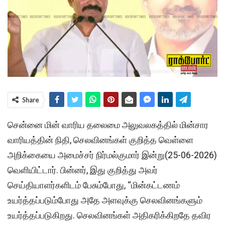
Share
சென்னை மின் வாரிய தலைமை அலுவலகத்தில் மின்சார
வாரியத்தின் நிதி, செலவினங்கள் குறித்த வெள்ளை
அறிக்கையை அமைச்சர் நிர்மல்குமார் இன்று(25-06-2026)
வெளியிட்டார். பின்னர், இது குறித்து அவர்
செய்தியாளர்களிடம் பேசும்போது, “மின்கட்டணம்
உயர்த்தப்படும்போது அதே அளவுக்கு செலவினங்களும்
உயர்த்தப்படுகிறது. செலவினங்கள் அதிகரிக்கிறதே தவிர