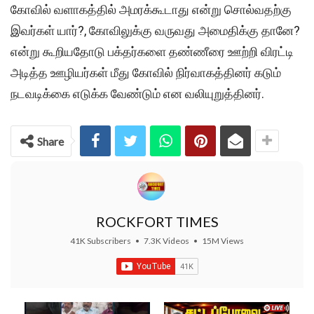
கோவில் வளாகத்தில் அமரக்கூடாது என்று சொல்வதற்கு
இவர்கள் யார்?, கோவிலுக்கு வருவது அமைதிக்கு தானே?
என்று கூறியதோடு பக்தர்களை தண்ணீரை ஊற்றி விரட்டி
அடித்த ஊழியர்கள் மீது கோவில் நிர்வாகத்தினர் கடும்
நடவடிக்கை எடுக்க வேண்டும் என வலியுறுத்தினர்.
Share
ROCKFORT TIMES
41K Subscribers
•
7.3K Videos
•
15M Views