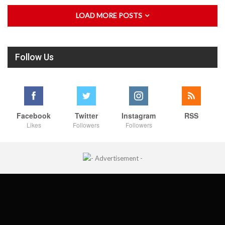
LOAD MORE POSTS
Follow Us
Facebook
Twitter
Instagram
RSS
Likes
Followers
Followers