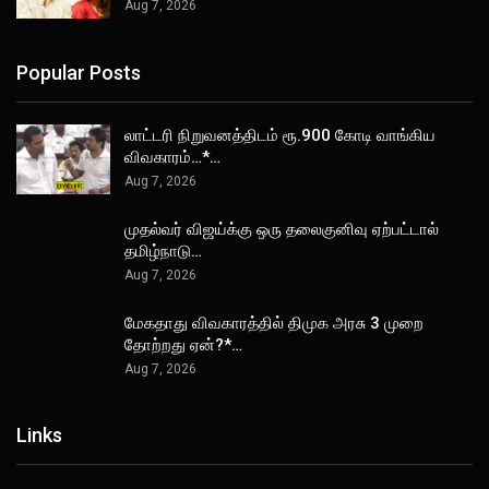
Aug 7, 2026
Popular Posts
லாட்டரி நிறுவனத்திடம் ரூ.900 கோடி வாங்கிய
விவகாரம்…*…
Aug 7, 2026
முதல்வர் விஜய்க்கு ஒரு தலைகுனிவு ஏற்பட்டால்
தமிழ்நாடு…
Aug 7, 2026
மேகதாது விவகாரத்தில் திமுக அரசு 3 முறை
தோற்றது ஏன்?*…
Aug 7, 2026
Links