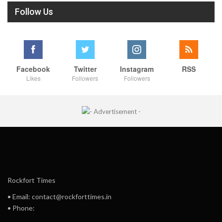
Follow Us
Facebook
Twitter
Instagram
RSS
Likes
Followers
Followers
Rockfort Times
• Email: contact@rockforttimes.in
• Phone: