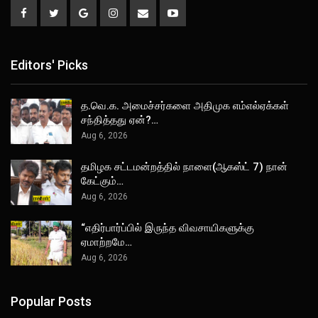
Editors' Picks
த.வெ.க. அமைச்சர்களை அதிமுக எம்எல்ஏக்கள்
சந்தித்தது ஏன்?…
Aug 6, 2026
தமிழக சட்டமன்றத்தில் நாளை(ஆகஸ்ட் 7) நான்
கேட்கும்…
Aug 6, 2026
“எதிர்பார்ப்பில் இருந்த விவசாயிகளுக்கு
ஏமாற்றமே…
Aug 6, 2026
Popular Posts