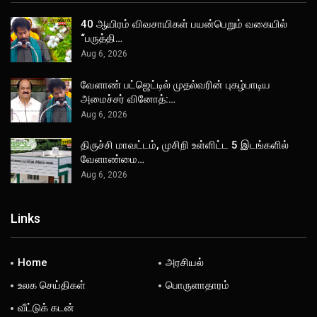
40 ஆயிரம் விவசாயிகள் பயன்பெறும் வகையில்
“பருத்தி…
Aug 6, 2026
வேளாண் பட்ஜெட்டில் முதல்வரின் புகழ்பாடிய
அமைச்சர் வினோத்:…
Aug 6, 2026
திருச்சி மாவட்டம், முசிறி உள்ளிட்ட 5 இடங்களில்
வேளாண்மை…
Aug 6, 2026
Links
Home
அரசியல்
உலக செய்திகள்
பொருளாதாரம்
வீட்டுக் கடன்