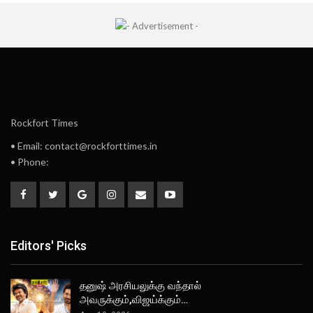
Rockfort Times
• Email: contact@rockforttimes.in
• Phone:
Editors' Picks
தனுஷ் அரசியலுக்கு வந்தால்
அவருக்கும்,விஜய்க்கும்…