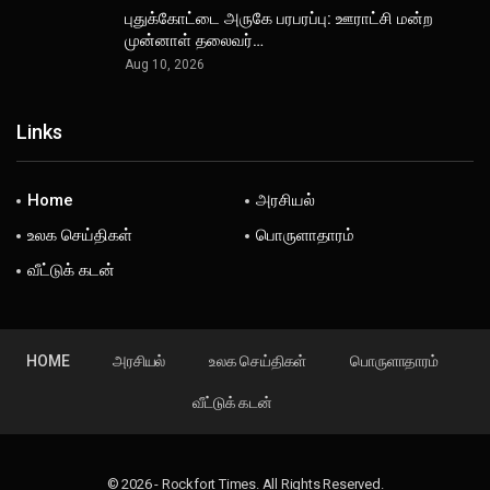
புதுக்கோட்டை அருகே பரபரப்பு: ஊராட்சி மன்ற
முன்னாள் தலைவர்…
Aug 10, 2026
Links
Home
அரசியல்
உலக செய்திகள்
பொருளாதாரம்
வீட்டுக் கடன்
HOME
அரசியல்
உலக செய்திகள்
பொருளாதாரம்
வீட்டுக் கடன்
© 2026 - Rockfort Times. All Rights Reserved.