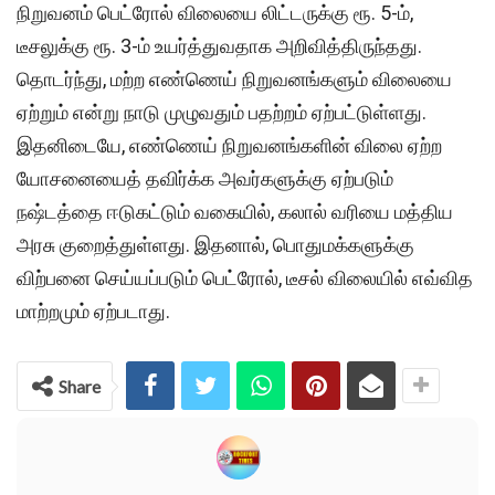
நிறுவனம் பெட்ரோல் விலையை லிட்டருக்கு ரூ. 5-ம்,
டீசலுக்கு ரூ. 3-ம் உயர்த்துவதாக அறிவித்திருந்தது.
தொடர்ந்து, மற்ற எண்ணெய் நிறுவனங்களும் விலையை
ஏற்றும் என்று நாடு முழுவதும் பதற்றம் ஏற்பட்டுள்ளது.
இதனிடையே, எண்ணெய் நிறுவனங்களின் விலை ஏற்ற
யோசனையைத் தவிர்க்க அவர்களுக்கு ஏற்படும்
நஷ்டத்தை ஈடுகட்டும் வகையில், கலால் வரியை மத்திய
அரசு குறைத்துள்ளது. இதனால், பொதுமக்களுக்கு
விற்பனை செய்யப்படும் பெட்ரோல், டீசல் விலையில் எவ்வித
மாற்றமும் ஏற்படாது.
Share