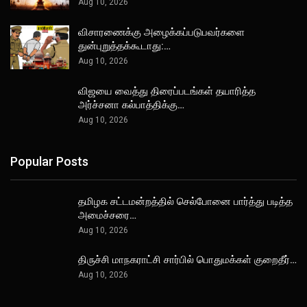
Aug 10, 2026
விசாரணைக்கு அழைக்கப்படுபவர்களை
துன்புறுத்தக்கூடாது:…
Aug 10, 2026
விஜயை வைத்து திரைப்படங்கள் தயாரித்த
அர்ச்சனா கல்பாத்திக்கு…
Aug 10, 2026
Popular Posts
தமிழக சட்டமன்றத்தில் செல்போனை பார்த்து படித்த
அமைச்சரை…
Aug 10, 2026
திருச்சி மாநகராட்சி சார்பில் பொதுமக்கள் குறைதீர்…
Aug 10, 2026