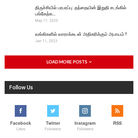
திருச்சியில் பரபரப்பு: தந்தையின் இறுதி சடங்கில்
பங்கேற்க…
May 17, 2025
வங்கிகளில் வாராக்கடன் அதிகரிக்கும் அபாயம் !
Jan 11, 2023
LOAD MORE POSTS
Follow Us
Facebook
Twitter
Instagram
RSS
Likes
Followers
Followers