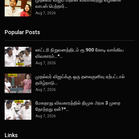
வாபஸ் பெற்றார்…
Aug 7, 2026
Popular Posts
லாட்டரி நிறுவனத்திடம் ரூ.900 கோடி வாங்கிய
விவகாரம்…*…
Aug 7, 2026
முதல்வர் விஜய்க்கு ஒரு தலைகுனிவு ஏற்பட்டால்
தமிழ்நாடு…
Aug 7, 2026
மேகதாது விவகாரத்தில் திமுக அரசு 3 முறை
தோற்றது ஏன்?*…
Aug 7, 2026
Links