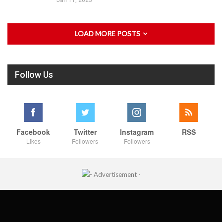
Jan 11, 2023
LOAD MORE POSTS
Follow Us
Facebook
Twitter
Instagram
RSS
Likes
Followers
Followers