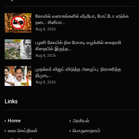
கோவில் வளாகங்களில் வீடியோ, போட்டோ எடுக்க
தடை: சினிமா…
Aug 8, 2026
பழனி கோயில் நில மோசடி வழக்கில் கைதாகி
சிறையில் இருந்த…
Aug 8, 2026
முதல்வர் விஜய் விடுத்த அழைப்பு: நிராகரித்த
திமுக,…
Aug 8, 2026
Links
Home
அரசியல்
உலக செய்திகள்
பொருளாதாரம்