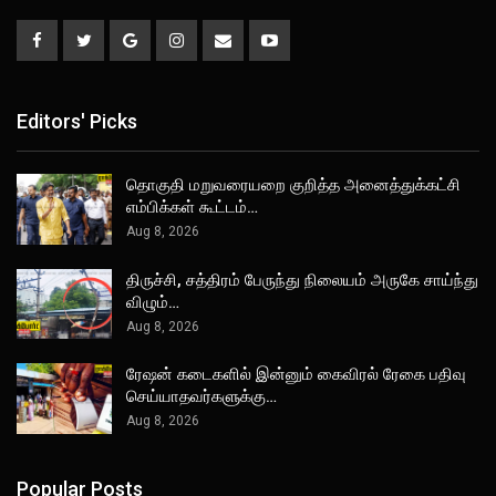
Editors' Picks
தொகுதி மறுவரையறை குறித்த அனைத்துக்கட்சி
எம்பிக்கள் கூட்டம்…
Aug 8, 2026
திருச்சி, சத்திரம் பேருந்து நிலையம் அருகே சாய்ந்து
விழும்…
Aug 8, 2026
ரேஷன் கடைகளில் இன்னும் கைவிரல் ரேகை பதிவு
செய்யாதவர்களுக்கு…
Aug 8, 2026
Popular Posts