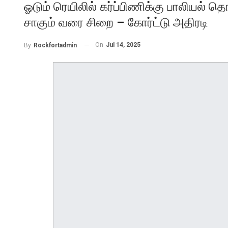
ஓடும் ரெயிலில் கர்ப்பிணிக்கு பாலியல் 
சாகும் வரை சிறை – கோர்ட்டு அதிரடி
On
Jul 14, 2025
By
Rockfortadmin