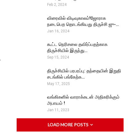
Feb 2, 2024
விரைவில் விடிவுகாலம்!ஜோராக
நடைபெற தொடங்கியது திருச்சி ஜு-…
Jan 16, 2024
கூட்ட நெரிசலை தவிர்ப்பதற்காக
திருச்சியில் இருந்து…
.
Sep 15, 2024
திருச்சியில் பரபரப்பு: தந்தையின் இறுதி
சடங்கில் பங்கேற்க…
May 17, 2025
வங்கிகளில் வாராக்கடன் அதிகரிக்கும்
அபாயம் !
Jan 11, 2023
LOAD MORE POSTS