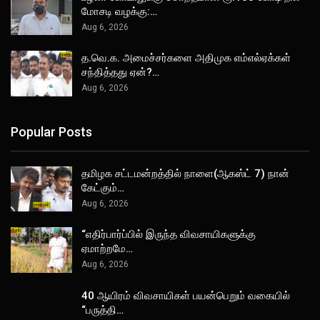
மோசடி வழக்கு:…
Aug 6, 2026
த.வெ.க. அமைச்சர்களை அதிமுக எம்எல்ஏக்கள்
சந்தித்தது ஏன்?…
Aug 6, 2026
Popular Posts
தமிழக சட்டமன்றத்தில் நாளை(ஆகஸ்ட் 7) நான்
கேட்கும்…
Aug 6, 2026
“எதிர்பார்ப்பில் இருந்த விவசாயிகளுக்கு
ஏமாற்றமே…
Aug 6, 2026
40 ஆயிரம் விவசாயிகள் பயன்பெறும் வகையில்
“பருத்தி…