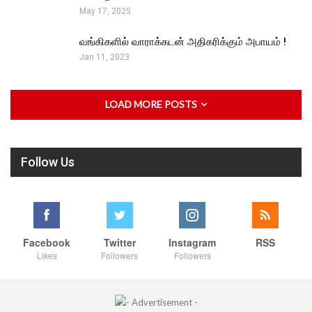
May 17, 2025
வங்கிகளில் வாராக்கடன் அதிகரிக்கும் அபாயம் !
Jan 11, 2023
LOAD MORE POSTS
Follow Us
Facebook
Twitter
Instagram
RSS
Likes
Followers
Followers