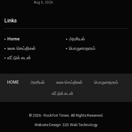
Aug 6, 2026
Links
Home
அரசியல்
உலக செய்திகள்
பொருளாதாரம்
வீட்டுக் கடன்
HOME
அரசியல்
உலக செய்திகள்
பொருளாதாரம்
வீட்டுக் கடன்
© 2026 - Rockfort Times. All Rights Reserved.
Website Design:
S2S Web Technology