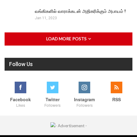
வங்கிகளில் வாராக்கடன் அதிகரிக்கும் அபாயம் !
Jan 11, 2023
LOAD MORE POSTS
Follow Us
Facebook
Twitter
Instagram
RSS
Likes
Followers
Followers