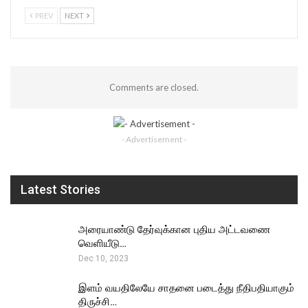
PREV
NEXT
Comments are closed.
- Advertisement -
Latest Stories
அரையாண்டு தேர்வுக்கான புதிய அட்டவணை
வெளியீடு…
Dec 10, 2023
இளம் வயதிலேயே சாதனை படைத்து நீதிபதியாகும்
திருச்சி…