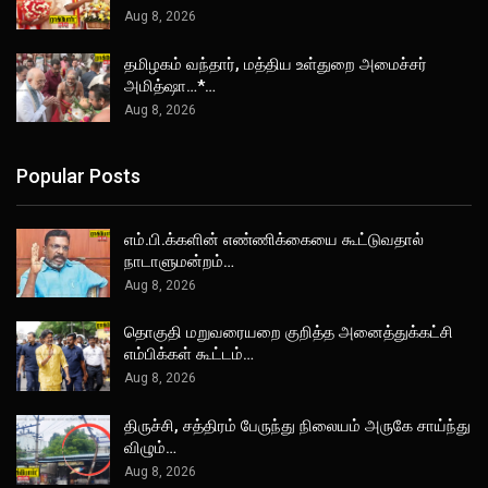
Aug 8, 2026
தமிழகம் வந்தார், மத்திய உள்துறை அமைச்சர்
அமித்ஷா…*…
Aug 8, 2026
Popular Posts
எம்.பி.க்களின் எண்ணிக்கையை கூட்டுவதால்
நாடாளுமன்றம்…
Aug 8, 2026
தொகுதி மறுவரையறை குறித்த அனைத்துக்கட்சி
எம்பிக்கள் கூட்டம்…
Aug 8, 2026
திருச்சி, சத்திரம் பேருந்து நிலையம் அருகே சாய்ந்து
விழும்…
Aug 8, 2026