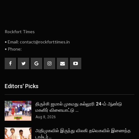
Rockfort Times
• Email: contact@rockforttimes.in
• Phone:
Editors' Picks
திருச்சி ஜமால் முகமது கல்லூரி 24-ம் ஆண்டு
மகளிர் விளையாட்டு …
Aug 8, 2026
அதிமுகவில் இருந்து விலகி தவெகவில் இணைந்த
டாக்டர்…