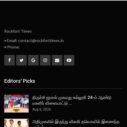
Rockfort Times
• Email: contact@rockforttimes.in
• Phone:
Editors' Picks
திருச்சி ஜமால் முகமது கல்லூரி 24-ம் ஆண்டு
மகளிர் விளையாட்டு …
Aug 8, 2026
அதிமுகவில் இருந்து விலகி தவெகவில் இணைந்த