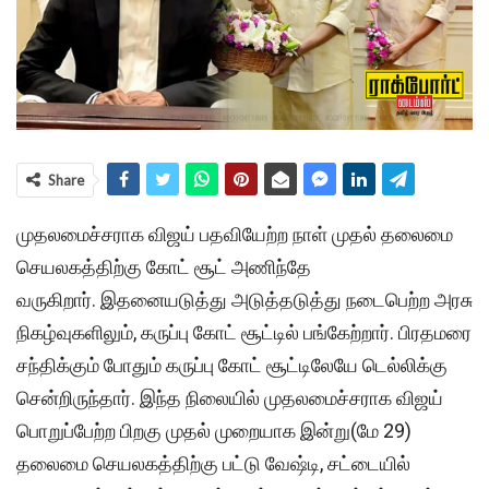
Share
முதலமைச்சராக விஜய் பதவியேற்ற நாள் முதல் தலைமை
செயலகத்திற்கு கோட் சூட் அணிந்தே
வருகிறார். இதனையடுத்து அடுத்தடுத்து நடைபெற்ற அரசு
நிகழ்வுகளிலும், கருப்பு கோட் சூட்டில் பங்கேற்றார். பிரதமரை
சந்திக்கும் போதும் கருப்பு கோட் சூட்டிலேயே டெல்லிக்கு
சென்றிருந்தார். இந்த நிலையில் முதலமைச்சராக விஜய்
பொறுப்பேற்ற பிறகு முதல் முறையாக இன்று(மே 29)
தலைமை செயலகத்திற்கு பட்டு வேஷ்டி, சட்டையில்