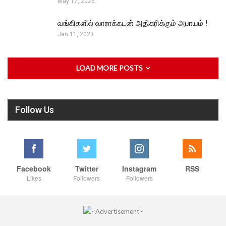
May 17, 2025
வங்கிகளில் வாராக்கடன் அதிகரிக்கும் அபாயம் !
Jan 11, 2023
LOAD MORE POSTS
Follow Us
Facebook
Twitter
Instagram
RSS
Likes
Followers
Followers