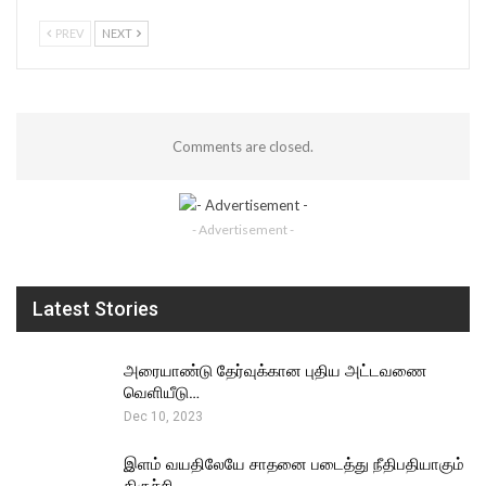
PREV
NEXT
Comments are closed.
- Advertisement -
Latest Stories
அரையாண்டு தேர்வுக்கான புதிய அட்டவணை
வெளியீடு…
Dec 10, 2023
இளம் வயதிலேயே சாதனை படைத்து நீதிபதியாகும்
திருச்சி…