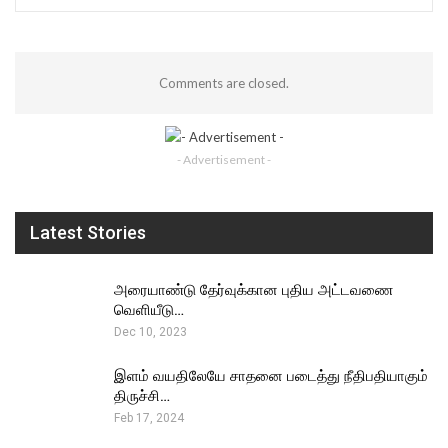
Comments are closed.
- Advertisement -
Latest Stories
அரையாண்டு தேர்வுக்கான புதிய அட்டவணை
வெளியீடு…
Dec 10, 2023
இளம் வயதிலேயே சாதனை படைத்து நீதிபதியாகும்
திருச்சி…
Feb 17, 2024