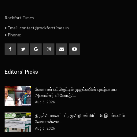
Rockfort Times
• Email: contact@rockforttimes.in
• Phone:
Editors' Picks
வேளாண் பட்ஜெட்டில் முதல்வரின் புகழ்பாடிய
அமைச்சர் வினோத்:…
Aug 6, 2026
திருச்சி மாவட்டம், முசிறி உள்ளிட்ட 5 இடங்களில்
வேளாண்மை…
Aug 6, 2026