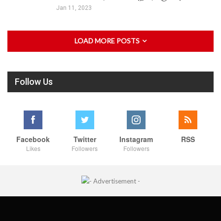
Jan 11, 2023
LOAD MORE POSTS
Follow Us
Facebook
Twitter
Instagram
RSS
Likes
Followers
Followers