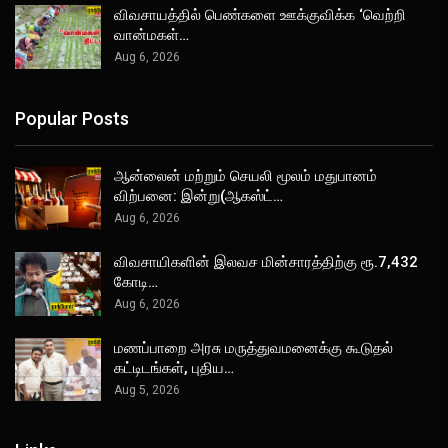
விவசாயத்தில் பெண்களை ஊக்குவிக்க ‘வெற்றி
வான்மகள்…
Aug 6, 2026
Popular Posts
ஆன்லைன் மற்றும் செயலி மூலம் மதுபானம்
விற்பனை: இன்று(ஆகஸ்ட்…
Aug 6, 2026
விவசாயிகளின் இலவச மின்சாரத்திற்கு ரூ.7,432
கோடி…
Aug 6, 2026
மணப்பாறை அரசு மருத்துவமனைக்கு கூடுதல்
கட்டிடங்கள், புதிய…
Aug 5, 2026