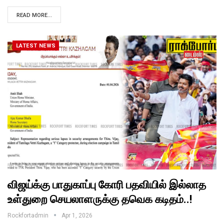
READ MORE...
LATEST NEWS
விஜய்க்கு பாதுகாப்பு கோரி பதவியில் இல்லாத
உள்துறை செயலாளருக்கு தவெக கடிதம்..!
Rockfortadmin
Apr 1, 2026