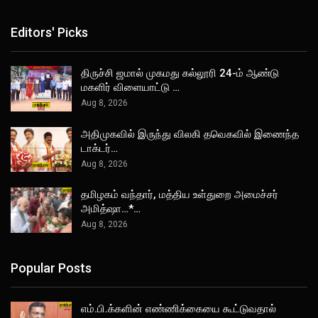
Editors' Picks
திருச்சி ஜமால் முகமது கல்லூரி 24-ம் ஆண்டு
மகளிர் விளையாட்டு …
Aug 8, 2026
அதிமுகவில் இருந்து விலகி தவெகவில் இணைந்த
டாக்டர்…
Aug 8, 2026
தமிழகம் வந்தார், மத்திய உள்துறை அமைச்சர்
அமித்ஷா…*…
Aug 8, 2026
Popular Posts
எம்.பி.க்களின் எண்ணிக்கையை கூட்டுவதால்