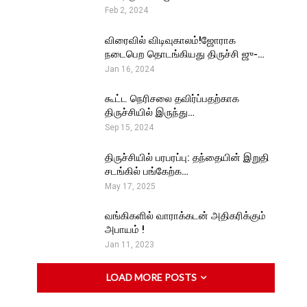
Feb 2, 2024
விரைவில் விடிவுகாலம்!ஜோராக
நடைபெற தொடங்கியது திருச்சி ஜு-…
Jan 16, 2024
கூட்ட நெரிசலை தவிர்ப்பதற்காக
திருச்சியில் இருந்து…
Sep 15, 2024
திருச்சியில் பரபரப்பு: தந்தையின் இறுதி
சடங்கில் பங்கேற்க…
May 17, 2025
வங்கிகளில் வாராக்கடன் அதிகரிக்கும்
அபாயம் !
Jan 11, 2023
LOAD MORE POSTS