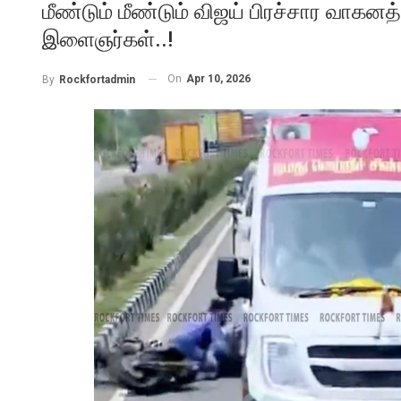
மீண்டும் மீண்டும் விஜய் பிரச்சார வாகனத
இளைஞர்கள்..!
On
Apr 10, 2026
By
Rockfortadmin