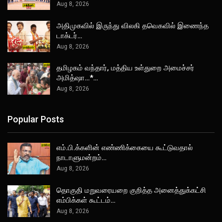
Aug 8, 2026
அதிமுகவில் இருந்து விலகி தவெகவில் இணைந்த
டாக்டர்…
Aug 8, 2026
தமிழகம் வந்தார், மத்திய உள்துறை அமைச்சர்
அமித்ஷா…*…
Aug 8, 2026
Popular Posts
எம்.பி.க்களின் எண்ணிக்கையை கூட்டுவதால்
நாடாளுமன்றம்…
Aug 8, 2026
தொகுதி மறுவரையறை குறித்த அனைத்துக்கட்சி
எம்பிக்கள் கூட்டம்…
Aug 8, 2026