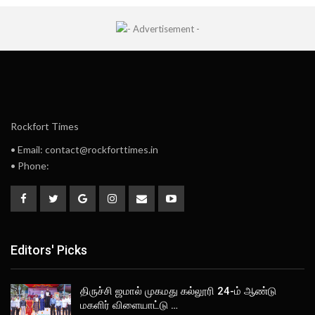
Rockfort Times
• Email: contact@rockforttimes.in
• Phone:
Editors' Picks
திருச்சி ஜமால் முகமது கல்லூரி 24-ம் ஆண்டு
மகளிர் விளையாட்டு …