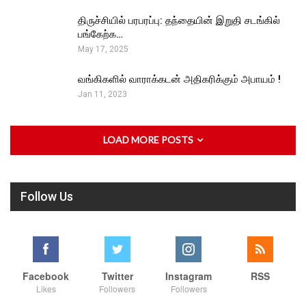
திருச்சியில் பரபரப்பு: தந்தையின் இறுதி சடங்கில்
பங்கேற்க…
May 17, 2025
வங்கிகளில் வாராக்கடன் அதிகரிக்கும் அபாயம் !
Jan 11, 2023
LOAD MORE POSTS
Follow Us
Facebook
Twitter
Instagram
RSS
Likes
Followers
Followers