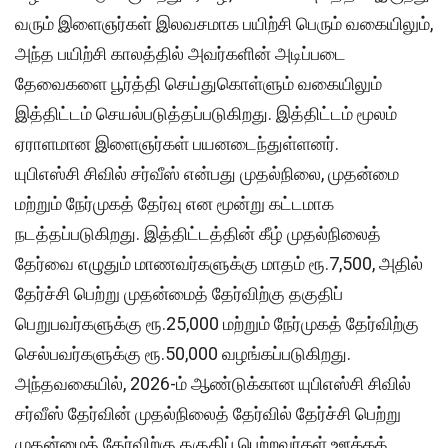
வரும் இளைஞர்கள் இலவசமாக பயிற்சி பெரும் வகையிலும்,
அந்த பயிற்சி காலத்தில் அவர்களின் அடிப்படை
தேவைகளை பூர்த்தி செய்துகொள்ளும் வகையிலும்
இத்திட்டம் செயல்படுத்தப்படுகிறது. இத்திட்டம் மூலம்
ஏராளமான இளைஞர்கள் பயனடைந்துள்ளனர்.
யுபிஎஸ்சி சிவில் சர்வீஸ் என்பது முதல்நிலை, முதன்மை
மற்றும் நேர்முகத் தேர்வு என மூன்று கட்டமாக
நடத்தப்படுகிறது. இத்திட்டத்தின் கீழ் முதல்நிலைத்
தேர்வை எழுதும் மாணவர்களுக்கு மாதம் ரூ.7,500, அதில்
தேர்ச்சி பெற்று முதன்மைத் தேர்விற்கு தகுதிப்
பெறுபவர்களுக்கு ரூ.25,000 மற்றும் நேர்முகத் தேர்விற்கு
செல்பவர்களுக்கு ரூ.50,000 வழங்கப்படுகிறது.
அந்தவகையில், 2026-ம் ஆண்டுக்கான யுபிஎஸ்சி சிவில்
சர்வீஸ் தேர்வின் முதல்நிலைத் தேர்வில் தேர்ச்சி பெற்று
முதன்மைத் தேர்விற்கு தகுதிப் பெற்றவர்கள் ஊக்கத்