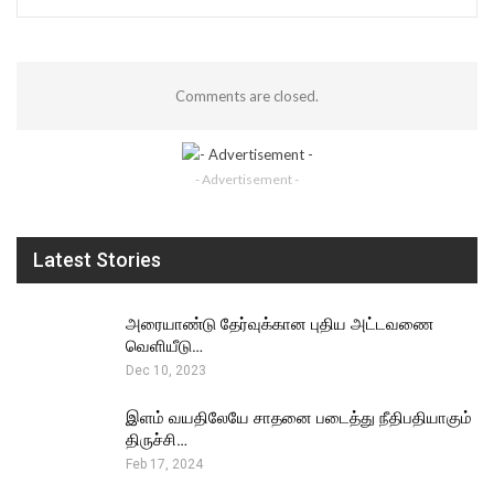
Comments are closed.
- Advertisement -
Latest Stories
அரையாண்டு தேர்வுக்கான புதிய அட்டவணை
வெளியீடு…
Dec 10, 2023
இளம் வயதிலேயே சாதனை படைத்து நீதிபதியாகும்
திருச்சி…
Feb 17, 2024