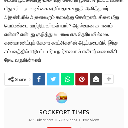
மீது உரிய நடவடிக்கை எடுப்பதாக உறுதி அளித்தனர்.
அதன்பேரில் அனைவரும் கலைந்து சென்றனர். சிலை மீது
பெயிண்டை ஊற்றியவர்கள் யார்? அதற்கான காரணம்
என்ன? என்பது குறித்து உடனடியாக தெரியவில்லை.
கண்காணிப்புக் கேமரா காட்சிகளின் அடிப்படையில் இந்த
சம்பவத்தில் ஈடுபட்ட மர்ம நபர்களை போலீசார் வலைவீசி
தேடி வருகின்றனர்.
Share
ROCKFORT TIMES
41K Subscribers
•
7.3K Videos
•
15M Views