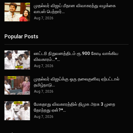
முதல்வர் விஜய் மீதான விவாகரத்து வழக்கை
வாபஸ் பெற்றார்…
Aug 7, 2026
Popular Posts
லாட்டரி நிறுவனத்திடம் ரூ.900 கோடி வாங்கிய
விவகாரம்…*…
Aug 7, 2026
முதல்வர் விஜய்க்கு ஒரு தலைகுனிவு ஏற்பட்டால்
தமிழ்நாடு…
Aug 7, 2026
மேகதாது விவகாரத்தில் திமுக அரசு 3 முறை
தோற்றது ஏன்?*…
Aug 7, 2026