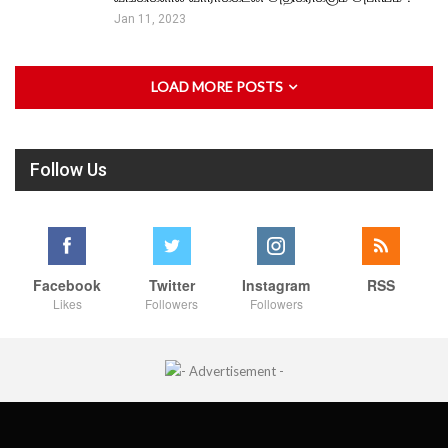
Jan 11, 2023
LOAD MORE POSTS
Follow Us
Facebook
Twitter
Instagram
RSS
Likes
Followers
Followers