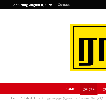
Contact
Saturday, August 8, 2026
HOME
தமிழகம்
தி
Home
Latest News
மதிமுக மற்றும் திமுக கூட்டணி கட்சிகள் போட்டியிடும