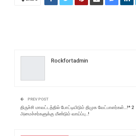
Rockfortadmin
PREV POST
திருச்சி மாவட்டத்தில் போட்டியிடும் திமுக வேட்பாளர்கள்…!* 2
அமைச்சர்களுக்கு மீண்டும் வாய்ப்பு..!