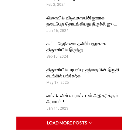
Feb 2, 2024
விரைவில் விடிவுகாலம்!ஜோராக
நடைபெற தொடங்கியது திருச்சி ஜு-…
Jan 16, 2024
கூட்ட நெரிசலை தவிர்ப்பதற்காக
ய
திருச்சியில் இருந்து…
Sep 15, 2024
திருச்சியில் பரபரப்பு: தந்தையின் இறுதி
சடங்கில் பங்கேற்க…
May 17, 2025
வங்கிகளில் வாராக்கடன் அதிகரிக்கும்
அபாயம் !
ு
Jan 11, 2023
LOAD MORE POSTS