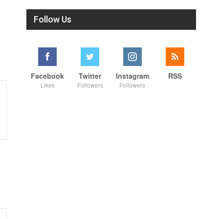
Follow Us
Facebook
Twitter
Instagram
RSS
Likes
Followers
Followers