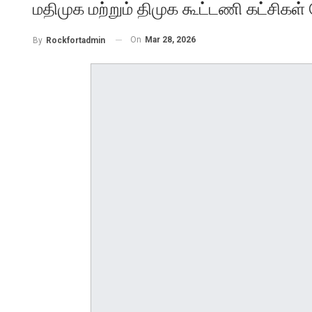
மதிமுக மற்றும் திமுக கூட்டணி கட்சிகள் 
On
Mar 28, 2026
By
Rockfortadmin