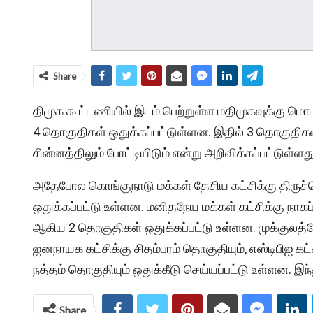
Share
திமுக கூட்டணியில் இடம் பெற்றுள்ள மதிமுகவுக்கு மொடக
4 தொகுதிகள் ஒதுக்கப்பட்டுள்ளன. இதில் 3 தொகுதிகள
சின்னத்திலும் போட்டியிடும் என்று அறிவிக்கப்பட்டுள்ளது
அதேபோல கொங்குநாடு மக்கள் தேசிய கட்சிக்கு திரு
ஒதுக்கப்பட்டு உள்ளன. மனிதநேய மக்கள் கட்சிக்கு நாகப
ஆகிய 2 தொகுதிகள் ஒதுக்கப்பட்டு உள்ளன. முக்குலத்
ஜனநாயக கட்சிக்கு சிதம்பரம் தொகுதியும், எஸ்டிபிஐ கட்
நத்தம் தொகுதியும் ஒதுக்கீடு செய்யப்பட்டு உள்ளன. இந
Share