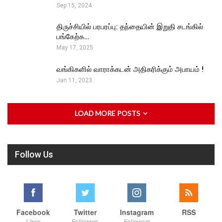
Sep 15, 2024
திருச்சியில் பரபரப்பு: தந்தையின் இறுதி சடங்கில்
பங்கேற்க…
May 17, 2025
வங்கிகளில் வாராக்கடன் அதிகரிக்கும் அபாயம் !
Jan 11, 2023
LOAD MORE POSTS
Follow Us
Facebook
Twitter
Instagram
RSS
Likes
Followers
Followers