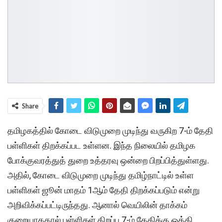
Share
தமிழகத்தில் கோடை விடுமுறை முடிந்து வருகிற 7-ம் தேதி
பள்ளிகள் திறக்கப்பட உள்ளன. இந்த நிலையில் தமிழக
போக்குவரத்துத் துறை உத்தரவு ஒன்றை பிறப்பித்துள்ளது.
அதில், கோடை விடுமுறை முடிந்து தமிழ்நாட்டில் உள்ள
பள்ளிகள் ஜூன் மாதம் 1ஆம் தேதி திறக்கப்படும் என்று
அறிவிக்கப்பட்டிருந்தது. ஆனால் வெயிலின் தாக்கம்
குறையாததால் பள்ளிகள் திறப்பு 7-ம் தேதிக்கு ஒத்தி