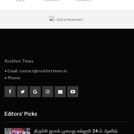
Rockfort Times
• Email: contact@rockforttimes.in
• Phone:
Editors' Picks
திருச்சி ஜமால் முகமது கல்லூரி 24-ம் ஆண்டு