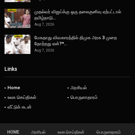
முதல்வர் விஜய்க்கு ஒரு தலைகுனிவு ஏற்பட்டால்
தமிழ்நாடு…
Aug 7, 2026
மேகதாது விவகாரத்தில் திமுக அரசு 3 முறை
தோற்றது ஏன்?*…
Aug 7, 2026
Links
Home
அரசியல்
உலக செய்திகள்
பொருளாதாரம்
வீட்டுக் கடன்
HOME
அரசியல்
உலக செய்திகள்
பொருளாதாரம்