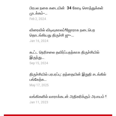
பிரபல நகை கடையின் ₹ 34 கோடி சொத்துக்கள்
முடக்கம்-…
Feb 2, 2024
விரைவில் விடிவுகாலம்!ஜோராக நடைபெற
தொடங்கியது திருச்சி ஜு-…
Jan 16, 2024
கூட்ட நெரிசலை தவிர்ப்பதற்காக திருச்சியில்
இருந்து…
Sep 15, 2024
திருச்சியில் பரபரப்பு: தந்தையின் இறுதி சடங்கில்
பங்கேற்க…
May 17, 2025
வங்கிகளில் வாராக்கடன் அதிகரிக்கும் அபாயம் !
Jan 11, 2023