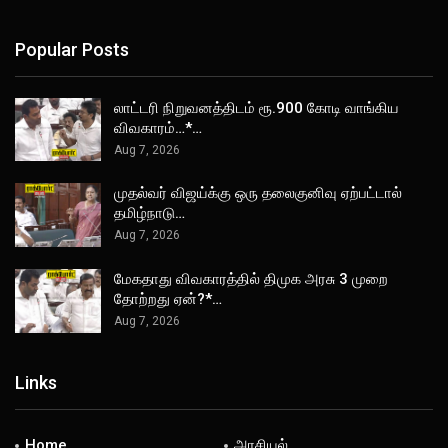
Popular Posts
லாட்டரி நிறுவனத்திடம் ரூ.900 கோடி வாங்கிய
விவகாரம்…*…
Aug 7, 2026
முதல்வர் விஜய்க்கு ஒரு தலைகுனிவு ஏற்பட்டால்
தமிழ்நாடு…
Aug 7, 2026
மேகதாது விவகாரத்தில் திமுக அரசு 3 முறை
தோற்றது ஏன்?*…
Aug 7, 2026
Links
Home
அரசியல்