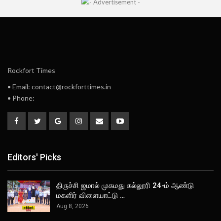
Rockfort Times
• Email: contact@rockforttimes.in
• Phone:
Editors' Picks
திருச்சி ஜமால் முகமது கல்லூரி 24-ம் ஆண்டு
மகளிர் விளையாட்டு …
Aug 8, 2026