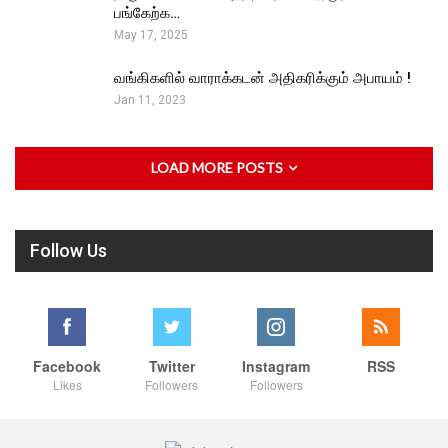
பங்கேற்க…
May 17, 2025
வங்கிகளில் வாராக்கடன் அதிகரிக்கும் அபாயம் !
Jan 11, 2023
LOAD MORE POSTS
Follow Us
Facebook
Twitter
Instagram
RSS
Likes
Followers
Followers