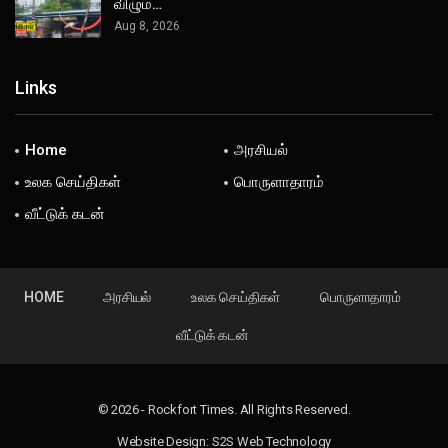
விழும்…
Aug 8, 2026
Links
Home
அரசியல்
உலக செய்திகள்
பொருளாதாரம்
வீட்டுக் கடன்
HOME
அரசியல்
உலக செய்திகள்
பொருளாதாரம்
வீட்டுக் கடன்
© 2026 - Rockfort Times. All Rights Reserved.
Website Design:
S2S Web Technology