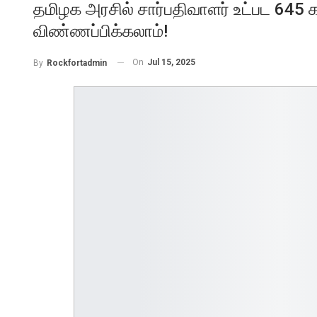
தமிழக அரசில் சார்பதிவாளர் உட்பட 645
விண்ணப்பிக்கலாம்!
On
Jul 15, 2025
By
Rockfortadmin