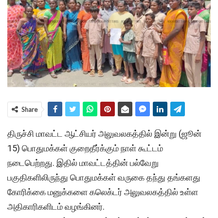
Share
திருச்சி மாவட்ட ஆட்சியர் அலுவலகத்தில் இன்று (ஜூன்
15) பொதுமக்கள் குறைதீர்க்கும் நாள் கூட்டம்
நடைபெற்றது. இதில் மாவட்டத்தின் பல்வேறு
பகுதிகளிலிருந்து பொதுமக்கள் வருகை தந்து தங்களது
கோரிக்கை மனுக்களை கலெக்டர் அலுவலகத்தில் உள்ள
அதிகாரிகளிடம் வழங்கினர்.