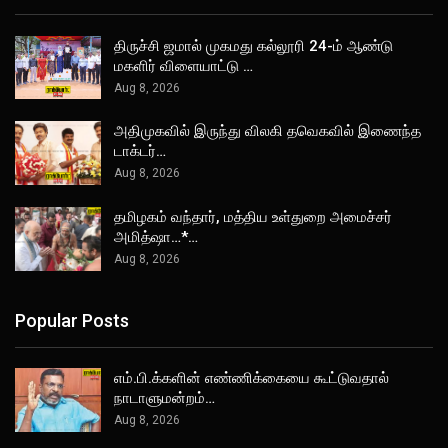
திருச்சி ஜமால் முகமது கல்லூரி 24-ம் ஆண்டு
மகளிர் விளையாட்டு …
Aug 8, 2026
அதிமுகவில் இருந்து விலகி தவெகவில் இணைந்த
டாக்டர்…
Aug 8, 2026
தமிழகம் வந்தார், மத்திய உள்துறை அமைச்சர்
அமித்ஷா…*…
Aug 8, 2026
Popular Posts
எம்.பி.க்களின் எண்ணிக்கையை கூட்டுவதால்
நாடாளுமன்றம்…
Aug 8, 2026